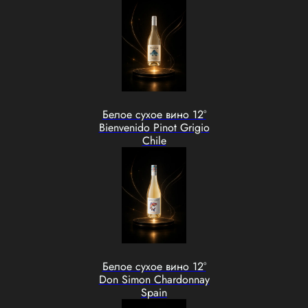
Белое сухое вино 12°
Bienvenido Pinot Grigio
Chile
Белое сухое вино 12°
Don Simon Chardonnay
Spain