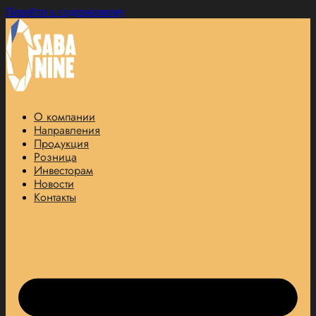
Перейти к содержимому
О компании
Направления
Продукция
Розница
Инвесторам
Новости
Контакты