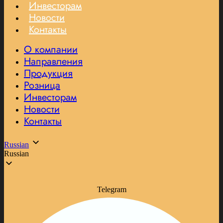
Инвесторам
Новости
Контакты
О компании
Направления
Продукция
Розница
Инвесторам
Новости
Контакты
Russian
Russian
Telegram