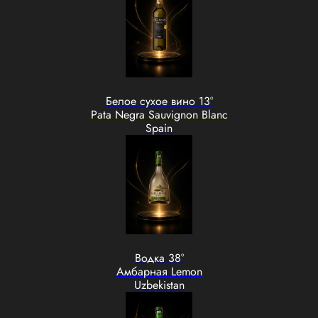
Белое сухое вино 13°
Pata Negra Sauvignon Blanc
Spain
Водка 38°
Амбарная Lemon
Uzbekistan