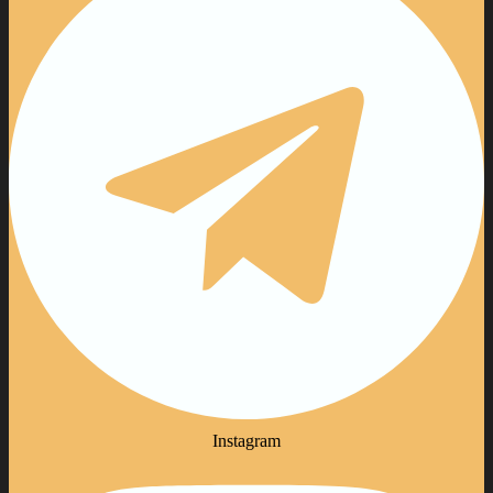
Instagram