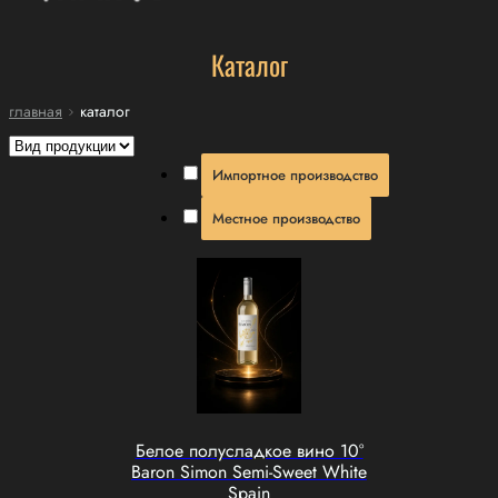
Каталог
главная
каталог
Импортное производство
Местное производство
Белое полусладкое вино 10°
Baron Simon Semi-Sweet White
Spain