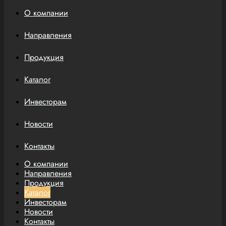
О компании
Направления
Продукция
Каталог
Инвесторам
Новости
Контакты
О компании
Направления
Продукция
Каталог
Инвесторам
Новости
Контакты