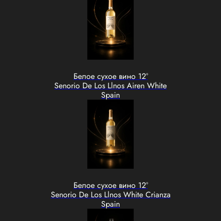
Белое сухое вино 12°
Senorio De Los Llnos Airen White
Spain
Белое сухое вино 12°
Senorio De Los Llnos White Crianza
Spain