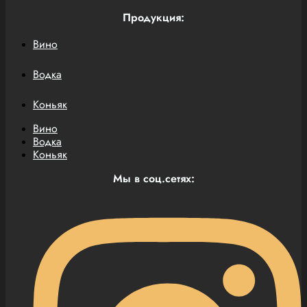
Продукция:
Вино
Водка
Коньяк
Вино
Водка
Коньяк
Мы в соц.сетях: