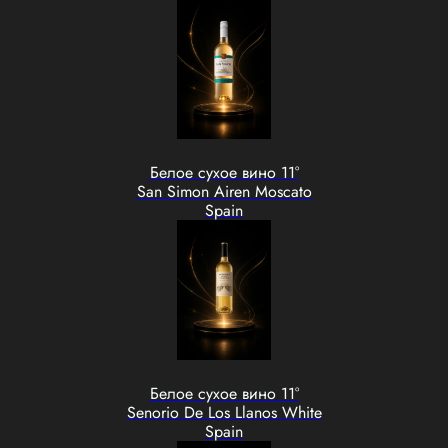
Белое сухое вино 11°
San Simon Airen Moscato
Spain
Белое сухое вино 11°
Senorio De Los Llanos White
Spain