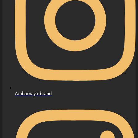
Ambarnaya.brand