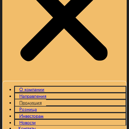
О компании
Направления
Продукция
Розница
Инвесторам
Новости
Контакты