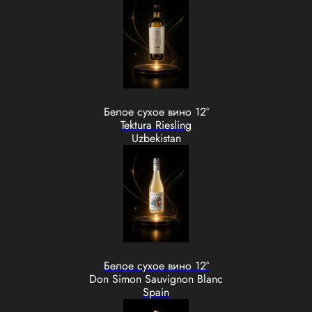
Белое сухое вино 12°
Tektura Riesling
Uzbekistan
Белое сухое вино 12°
Don Simon Sauvignon Blanc
Spain