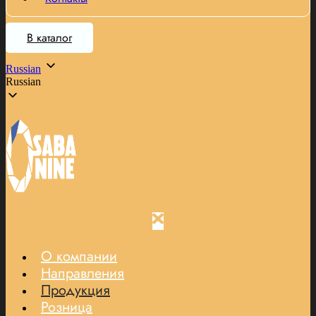
В каталог
Russian
Russian
О компании
Направления
Продукция
Розница