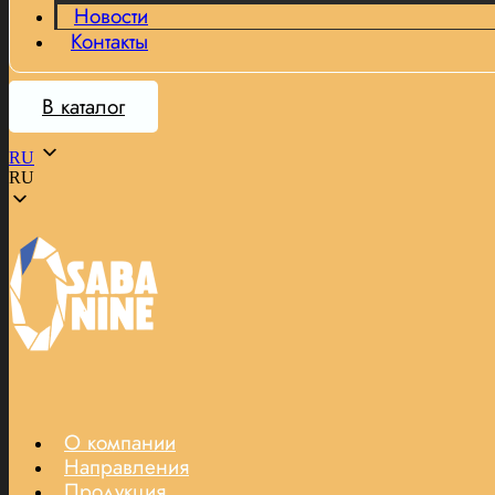
Новости
Контакты
В каталог
RU
RU
О компании
Направления
Продукция