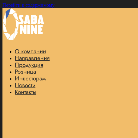
Перейти к содержимому
О компании
Направления
Продукция
Розница
Инвесторам
Новости
Контакты