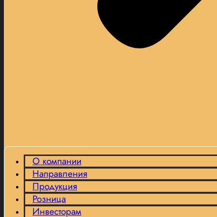
О компании
Направления
Продукция
Розница
Инвесторам