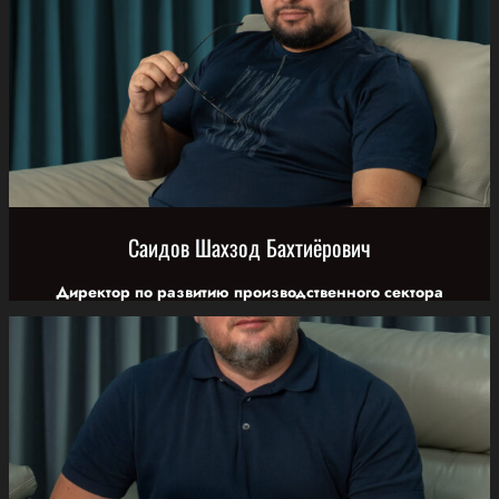
Саидов Шахзод Бахтиёрович
Директор по развитию производственного сектора