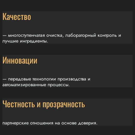
Качество
— многоступенчатая очистка, лабораторный контроль и
лучшие ингредиенты.
Инновации
— передовые технологии производства и
автоматизированные процессы.
Честность и прозрачность
партнерские отношения на основе доверия.