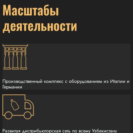
Масштабы
деятельности
Производственный комплекс с оборудованием из Италии и
Германии
Развитая дистрибьюторская сеть по всему Узбекистану