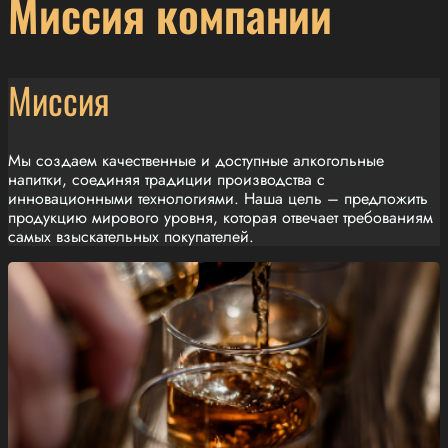
Миссия компании
Миссия
Мы создаем качественные и доступные алкогольные
напитки, соединяя традиции производства с
инновационными технологиями. Наша цель – предложить
продукцию мирового уровня, которая отвечает требованиям
самых взыскательных покупателей.