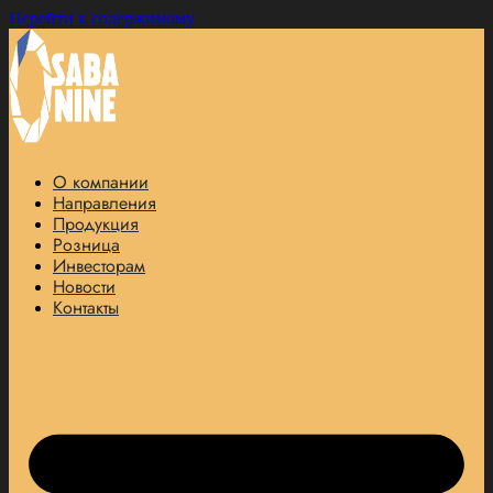
Перейти к содержимому
О компании
Направления
Продукция
Розница
Инвесторам
Новости
Контакты