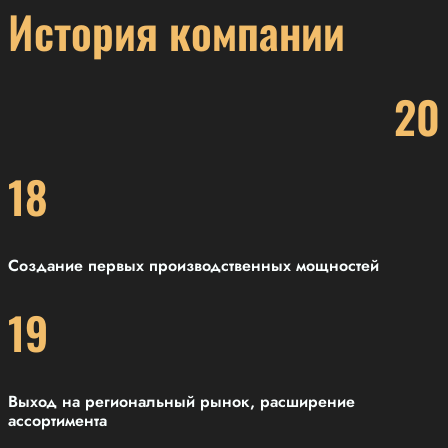
История компании
20
18
Создание первых производственных мощностей
19
Выход на региональный рынок, расширение
ассортимента