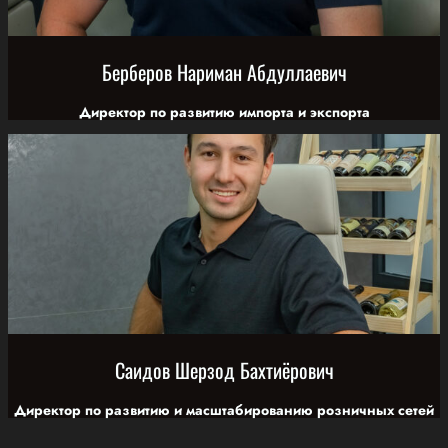
Берберов Нариман Абдуллаевич
Директор по развитию импорта и экспорта
Саидов Шерзод Бахтиёрович
Директор по развитию и масштабированию розничных сетей