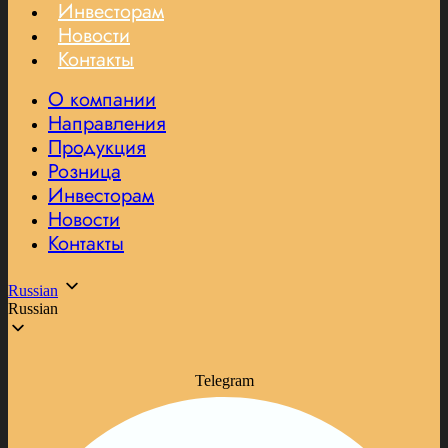
Инвесторам
Новости
Контакты
О компании
Направления
Продукция
Розница
Инвесторам
Новости
Контакты
Russian
Russian
Telegram