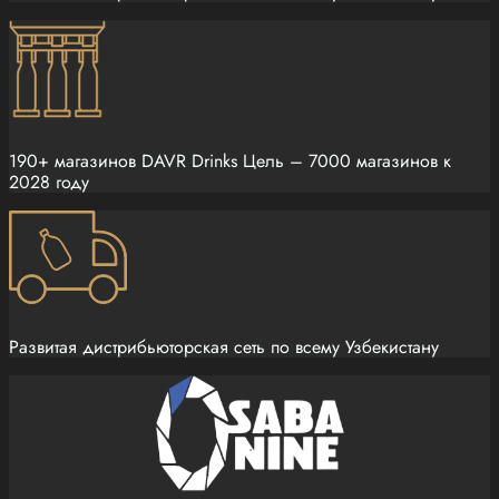
190+ магазинов DAVR Drinks Цель – 7000 магазинов к
2028 году
Развитая дистрибьюторская сеть по всему Узбекистану