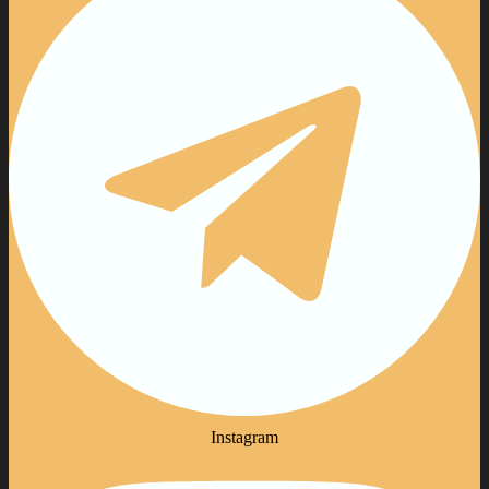
Instagram