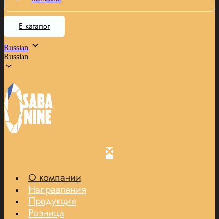
В каталог
Russian
Russian
О компании
Направления
Продукция
Розница