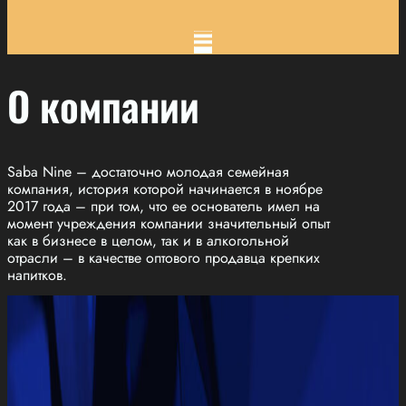
О компании
Saba Nine – достаточно молодая семейная
компания, история которой начинается в ноябре
2017 года – при том, что ее основатель имел на
момент учреждения компании значительный опыт
как в бизнесе в целом, так и в алкогольной
отрасли – в качестве оптового продавца крепких
напитков.