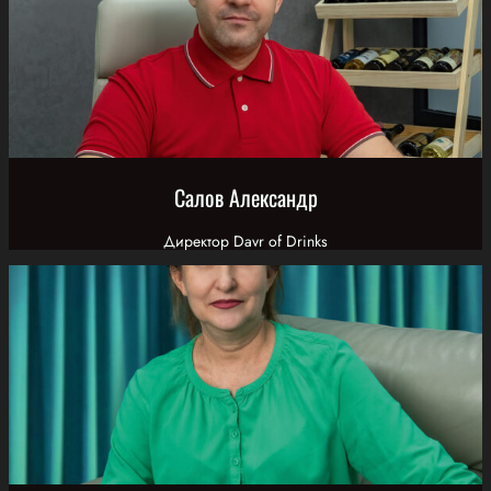
Салов Александр
Директор Davr of Drinks