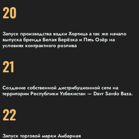
20
Запуск производства водки Хортица а так же начало
выпуска бренда Белая Берёзка и Пять Озёр на
условиях контрактного розлива
21
Создание собственной дистрибуционной сети на
территории Республики Узбекистан — Davr Savdo Baza.
22
Запуск торговой марки Амбарная