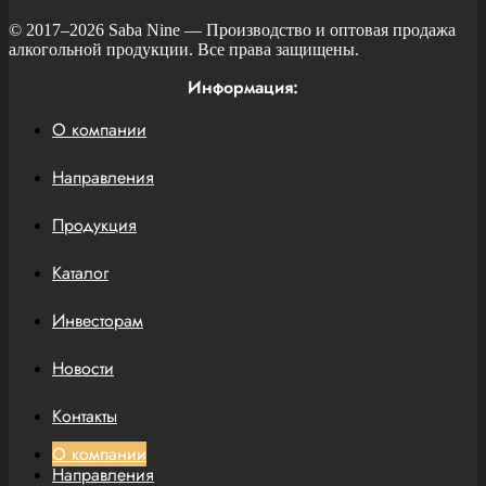
© 2017–2026
Saba Nine
— Производство и оптовая продажа
алкогольной продукции. Все права защищены.
Информация:
О компании
Направления
Продукция
Каталог
Инвесторам
Новости
Контакты
О компании
Направления