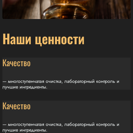
Наши ценности
Качество
— многоступенчатая очистка, лабораторный контроль и
лучшие ингредиенты.
Качество
— многоступенчатая очистка, лабораторный контроль и
лучшие ингредиенты.