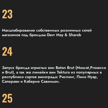
23
Масштабирование собственных розничных сетей
магазинов под брендом Davr May & Sharob
24
Запуск бренда игристых вин Beton Brut (Moscat,Prosecco
и Brut), а так же линейки вин Tektura из популярных в
республики сортов винограда: Рислинг, Пино Нуар,
Саперави и Каберне Савиньон.
25