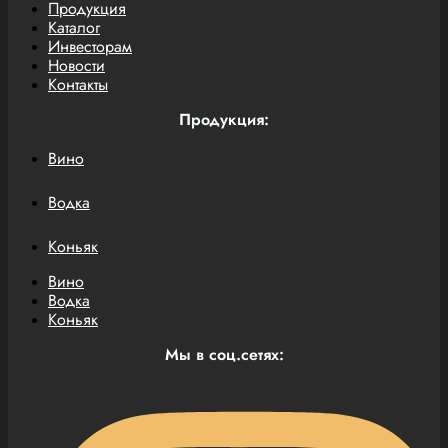
Продукция
Каталог
Инвесторам
Новости
Контакты
Продукция:
Вино
Водка
Коньяк
Вино
Водка
Коньяк
Мы в соц.сетях: