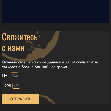
Свяжитесь
с нами
Оставьте свои контактные данные и наши специалисты
свяжутся с Вами в ближайшее время
Имя
+998
ОТПРАВИТЬ