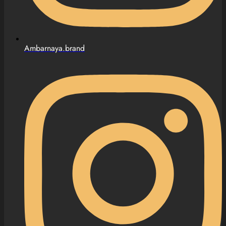
Ambarnaya.brand