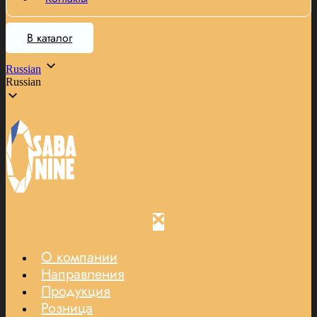
В каталог
Russian
Russian
О компании
Направления
Продукция
Розница