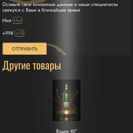
Оставьте свои контактные данные и наши специалисты
свяжутся с Вами в ближайшее время
Имя
+998
ОТПРАВИТЬ
Другие товары
Водка 40°