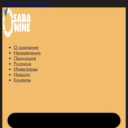
Перейти к содержимому
О компании
Направления
Продукция
Розница
Инвесторам
Новости
Контакты