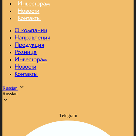
Инвесторам
Новости
Контакты
О компании
Направления
Продукция
Розница
Инвесторам
Новости
Контакты
Russian
Russian
Telegram