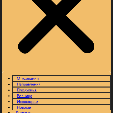
О компании
Направления
Продукция
Розница
Инвесторам
Новости
Контакты