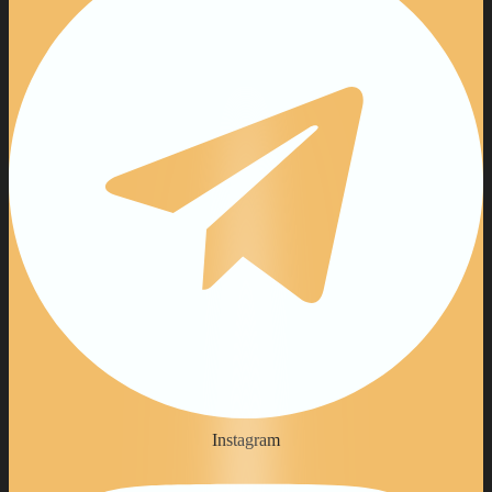
Instagram