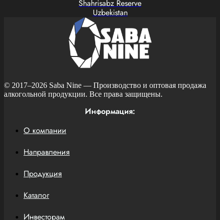
Shahrisabz Reserve
Uzbekistan
© 2017–2026
Saba Nine
— Производство и оптовая продажа
алкогольной продукции. Все права защищены.
Информация:
О компании
Направления
Продукция
Каталог
Инвесторам