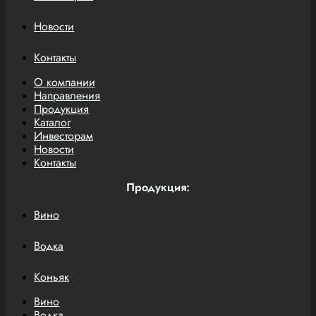
Новости
Контакты
О компании
Направления
Продукция
Каталог
Инвесторам
Новости
Контакты
Продукция:
Вино
Водка
Коньяк
Вино
Водка