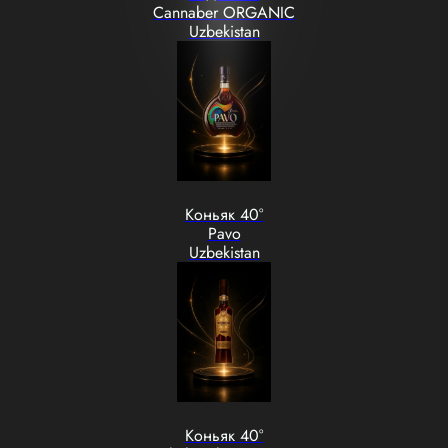
Cannaber ORGANIC
Uzbekistan
Коньяк 40°
Pavo
Uzbekistan
Коньяк 40°