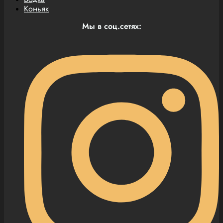
Коньяк
Мы в соц.сетях: