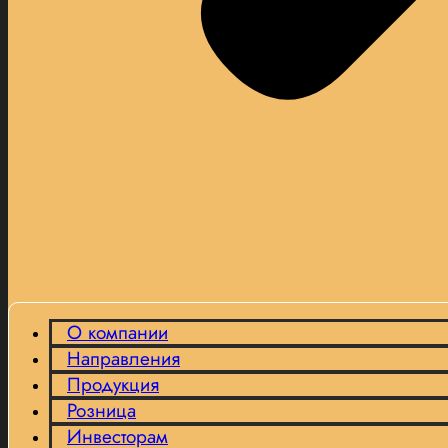
О компании
Направления
Продукция
Розница
Инвесторам