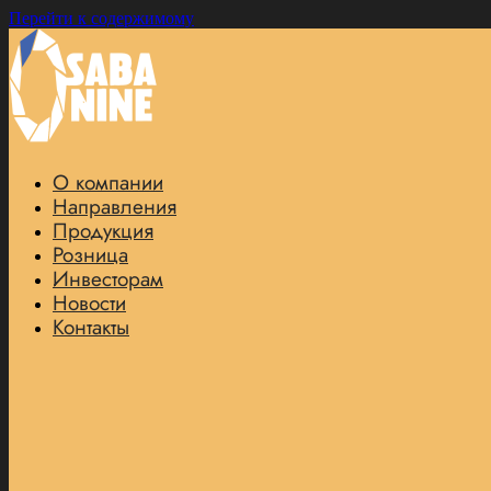
Перейти к содержимому
О компании
Направления
Продукция
Розница
Инвесторам
Новости
Контакты