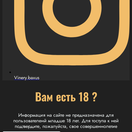
Vinery.baxus
Вам есть 18 ?
Информация на сайте не предназначена для
пользователенй младше 18 лет. Для тоступа к ней
подтвердите, пожалуйста, свое совершеннолетие