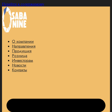
Перейти к содержимому
О компании
Направления
Продукция
Розница
Инвесторам
Новости
Контакты