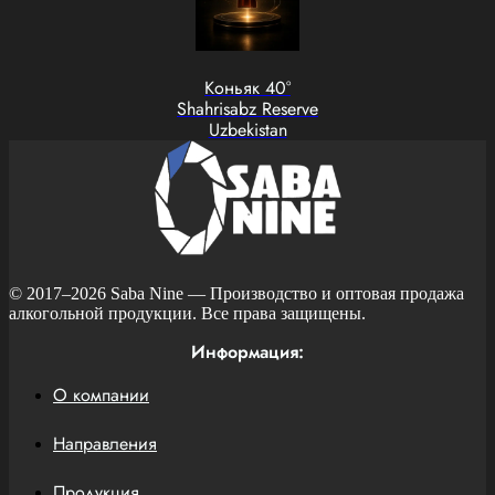
Коньяк 40°
Shahrisabz Reserve
Uzbekistan
© 2017–2026
Saba Nine
— Производство и оптовая продажа
алкогольной продукции. Все права защищены.
Информация:
О компании
Направления
Продукция