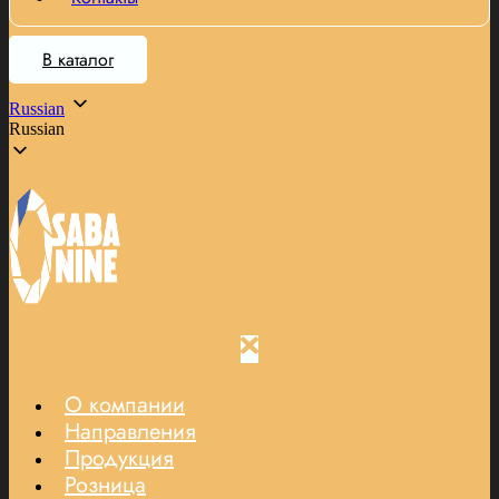
В каталог
Russian
Russian
О компании
Направления
Продукция
Розница