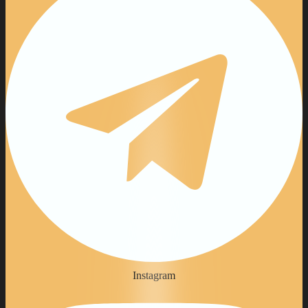
Instagram