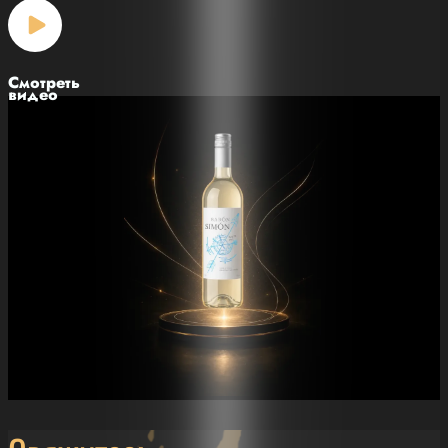
Смотреть
видео