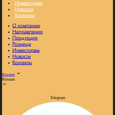
Инвесторам
Новости
Контакты
О компании
Направления
Продукция
Розница
Инвесторам
Новости
Контакты
Russian
Russian
Telegram