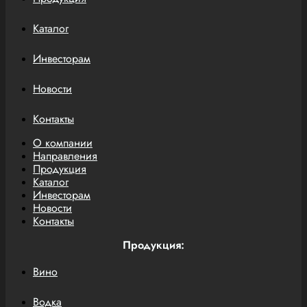
Каталог
Инвесторам
Новости
Контакты
О компании
Направления
Продукция
Каталог
Инвесторам
Новости
Контакты
Продукция:
Вино
Водка