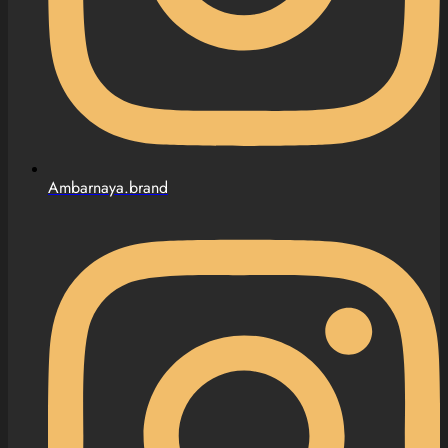
Ambarnaya.brand