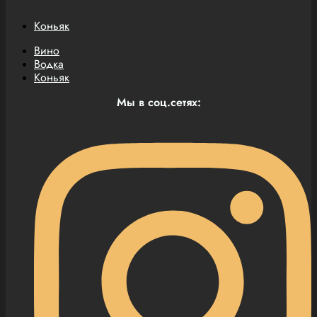
Коньяк
Вино
Водка
Коньяк
Мы в соц.сетях: