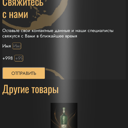
Свяжитесь
с нами
Оставьте свои контактные данные и наши специалисты
свяжутся с Вами в ближайшее время
Имя
+998
ОТПРАВИТЬ
Другие товары