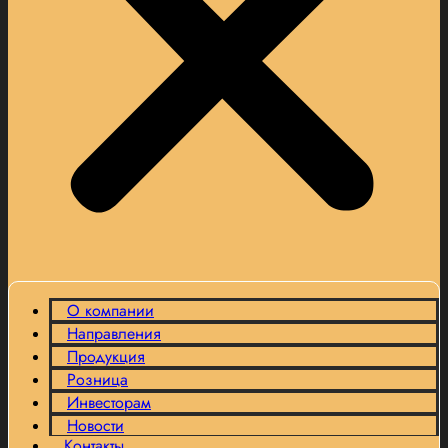
О компании
Направления
Продукция
Розница
Инвесторам
Новости
Контакты