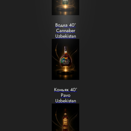
Водка 40°
Cannaber
Uzbekistan
Коньяк 40°
Pavo
Uzbekistan