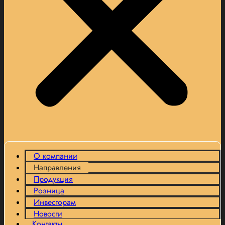
О компании
Направления
Продукция
Розница
Инвесторам
Новости
Контакты