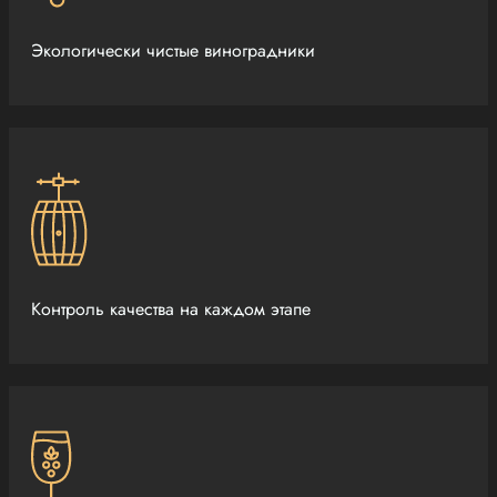
Экологически чистые виноградники
Контроль качества на каждом этапе