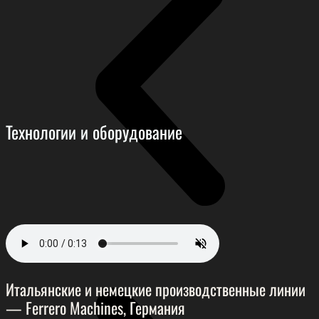
Технологии и оборудование
Итальянские и немецкие производственные линии
— Ferrero Machines, Германия