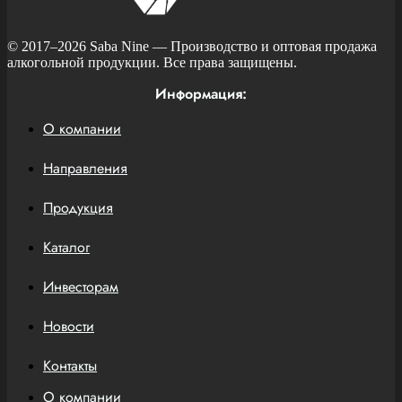
© 2017–2026
Saba Nine
— Производство и оптовая продажа
алкогольной продукции. Все права защищены.
Информация:
О компании
Направления
Продукция
Каталог
Инвесторам
Новости
Контакты
О компании