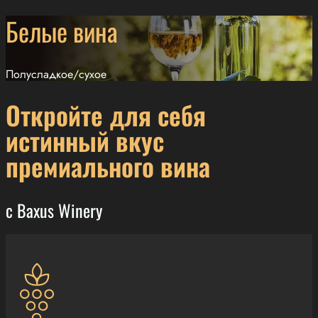
Белые вина
Полусладкое/сухое
Откройте для себя
истинный вкус
премиального вина
с Baxus Winery