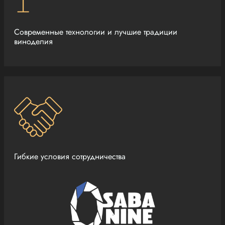
Современные технологии и лучшие традиции
виноделия
Гибкие условия сотрудничества