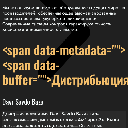
Мы используем передовое оборудование ведущих мировых
производителей, обеспечивающее автоматизированные
процессы розлива, укупорки и этикетирования.
Современные системы контроля гарантируют точность
дозировки и герметичность упаковки.
<span data-metadata="
">
<span data-
buffer="
">
Дистрибьюци
Davr Savdo Baza
Дочерняя компания Davr Savdo Baza стала
эксклюзивным дистрибутором «Амбарной». Была
осознана важность одноканальной системы