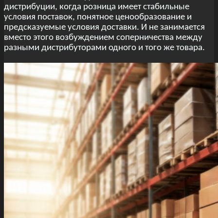
дистрибуции, когда розница имеет стабильные
условия поставок, понятное ценообразование и
предсказуемые условия доставки. И не занимается
вместо этого возбуждением соперничества между
разными дистрибуторами одного и того же товара.