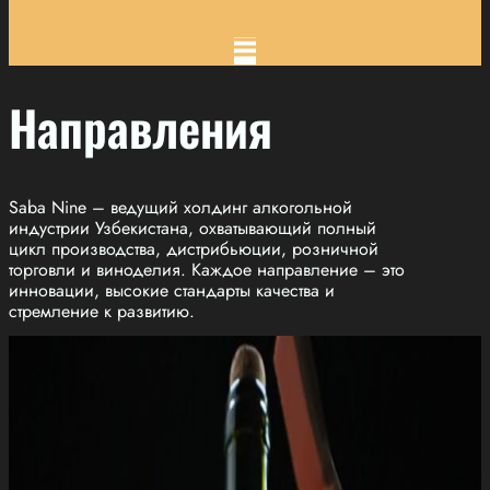
Направления
Saba Nine – ведущий холдинг алкогольной
индустрии Узбекистана, охватывающий полный
цикл производства, дистрибьюции, розничной
торговли и виноделия. Каждое направление – это
инновации, высокие стандарты качества и
стремление к развитию.