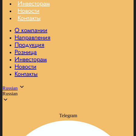
Инвесторам
Новости
Контакты
О компании
Направления
Продукция
Розница
Инвесторам
Новости
Контакты
Russian
Russian
Telegram