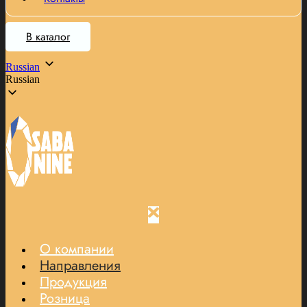
В каталог
Russian
Russian
О компании
Направления
Продукция
Розница