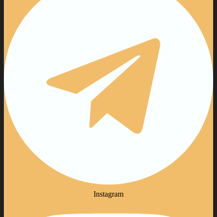
Instagram