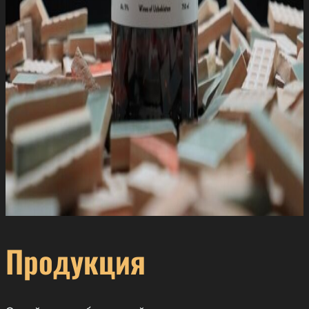
Продукция