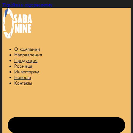
Перейти к содержимому
О компании
Направления
Продукция
Розница
Инвесторам
Новости
Контакты