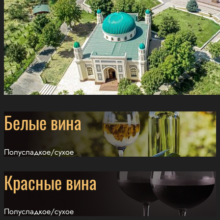
Белые вина
Полусладкое/сухое
Красные вина
Полусладкое/сухое