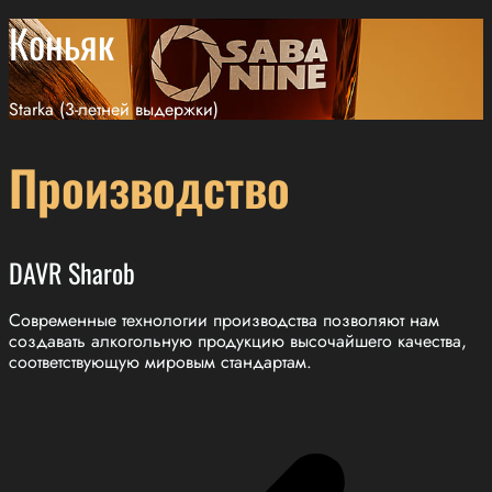
Коньяк
Starka (3-летней выдержки)
Производство
DAVR Sharob
Современные технологии производства позволяют нам
создавать алкогольную продукцию высочайшего качества,
соответствующую мировым стандартам.