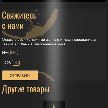
Свяжитесь
с нами
Оставьте свои контактные данные и наши специалисты
свяжутся с Вами в ближайшее время
Имя
+998
ОТПРАВИТЬ
Другие товары