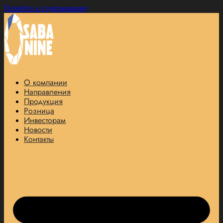
Перейти к содержимому
О компании
Направления
Продукция
Розница
Инвесторам
Новости
Контакты