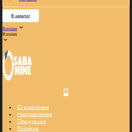
В каталог
Russian
Russian
О компании
Направления
Продукция
Розница