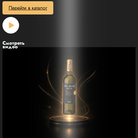
Перейти в каталог
Смотреть
видео