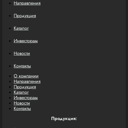
Направления
Продукция
Каталог
Инвесторам
Новости
Контакты
О компании
Направления
Продукция
Каталог
Инвесторам
Новости
Контакты
Продукция: