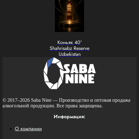
Коньяк 40°
Shahrisabz Reserve
Uzbekistan
© 2017–2026
Saba Nine
— Производство и оптовая продажа
алкогольной продукции. Все права защищены.
Информация:
О компании