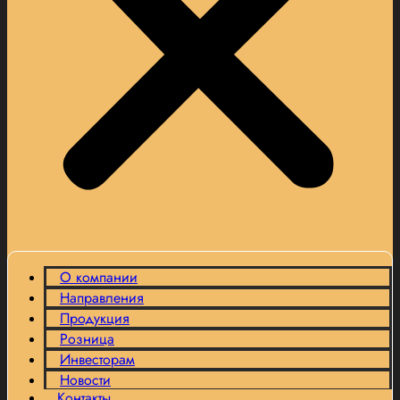
О компании
Направления
Продукция
Розница
Инвесторам
Новости
Контакты