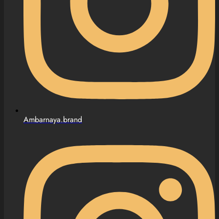
Ambarnaya.brand