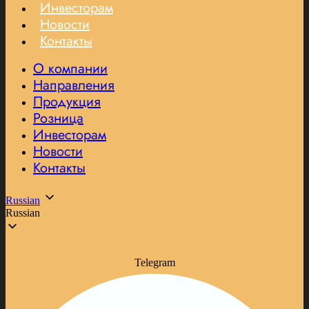
Инвесторам
Новости
Контакты
О компании
Направления
Продукция
Розница
Инвесторам
Новости
Контакты
Russian
Russian
Telegram