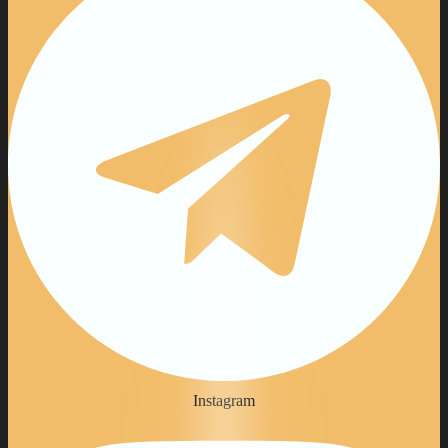
Instagram