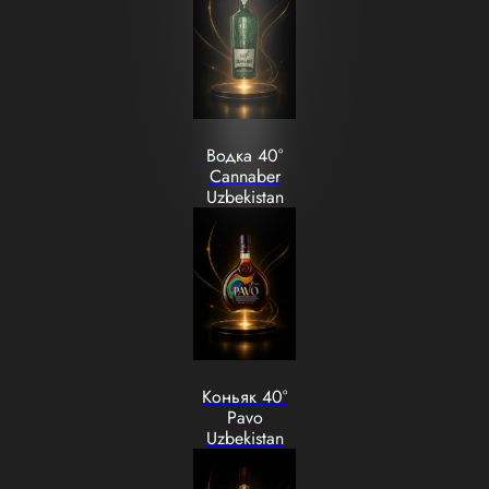
Водка 40°
Cannaber
Uzbekistan
Коньяк 40°
Pavo
Uzbekistan