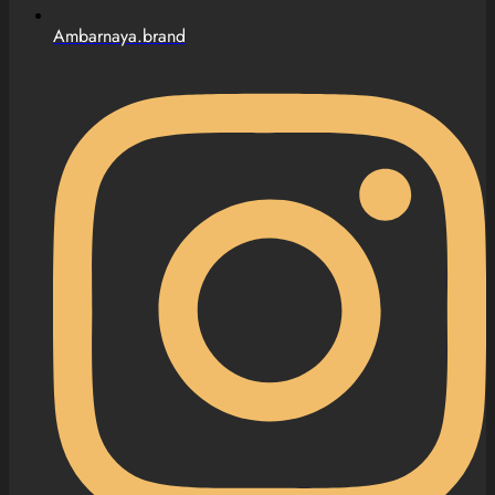
Ambarnaya.brand