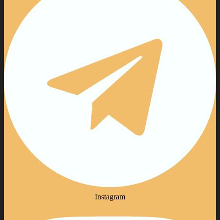
Instagram