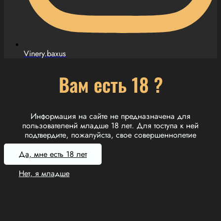
Vinery.baxus
Вам есть 18 ?
Информация на сайте не предназначена для
пользователенй младше 18 лет. Для тоступа к ней
подтвердите, пожалуйста, свое совершеннолетие
Да, мне есть 18 лет
Нет, я младше