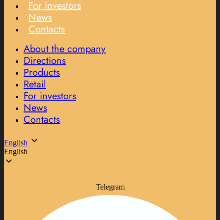
For investors
News
Contacts
About the company
Directions
Products
Retail
For investors
News
Contacts
English
English
Telegram