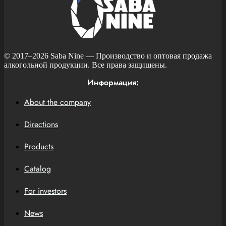
© 2017–2026
Saba Nine
— Производство и оптовая продажа
алкогольной продукции. Все права защищены.
Информация:
About the company
Directions
Products
Catalog
For investors
News