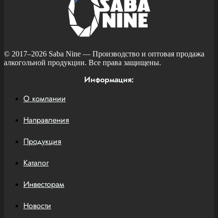
© 2017–2026
Saba Nine
— Производство и оптовая продажа
алкогольной продукции. Все права защищены.
Информация:
О компании
Направления
Продукция
Каталог
Инвесторам
Новости