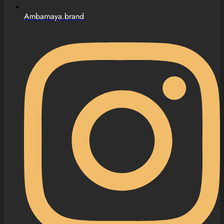
Ambarnaya.brand