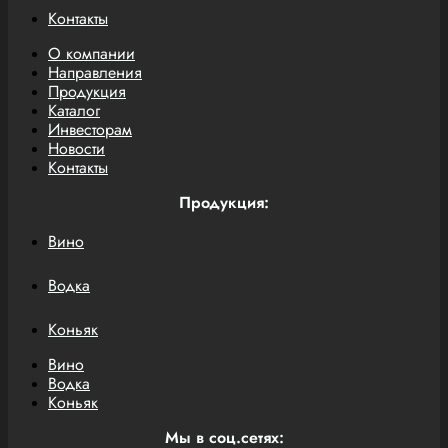
Контакты
О компании
Направления
Продукция
Каталог
Инвесторам
Новости
Контакты
Продукция:
Вино
Водка
Коньяк
Вино
Водка
Коньяк
Мы в соц.сетях: