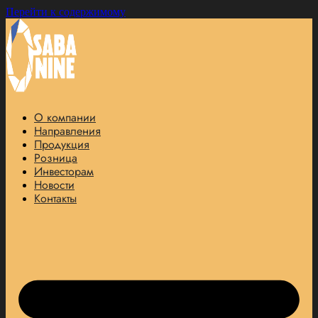
Перейти к содержимому
О компании
Направления
Продукция
Розница
Инвесторам
Новости
Контакты