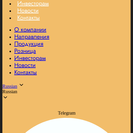
Инвесторам
Новости
Контакты
О компании
Направления
Продукция
Розница
Инвесторам
Новости
Контакты
Russian
Russian
Telegram