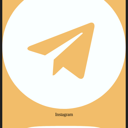
Instagram