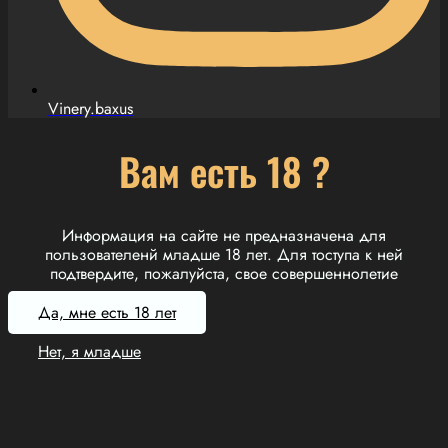
Vinery.baxus
Вам есть 18 ?
Информация на сайте не предназначена для
пользователенй младше 18 лет. Для тоступа к ней
подтвердите, пожалуйста, свое совершеннолетие
Да, мне есть 18 лет
Нет, я младше