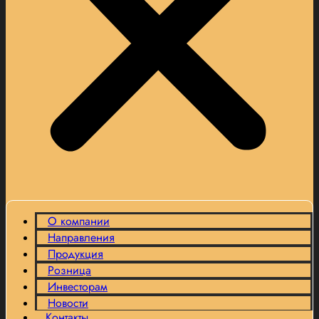
О компании
Направления
Продукция
Розница
Инвесторам
Новости
Контакты