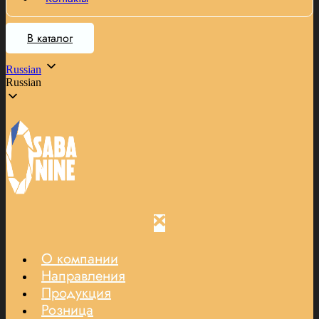
В каталог
Russian
Russian
О компании
Направления
Продукция
Розница