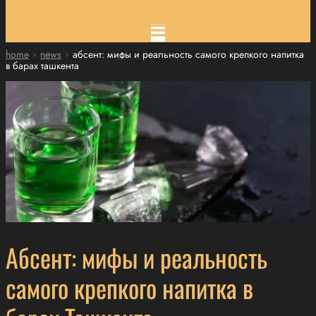
home
news
абсент: мифы и реальность самого крепкого напитка
в барах ташкента
Абсент: мифы и реальность
самого крепкого напитка в