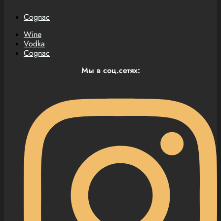
Cognac
Wine
Vodka
Cognac
Мы в соц.сетях: