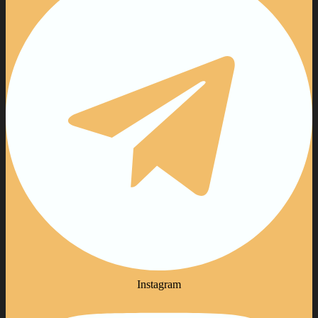
Instagram