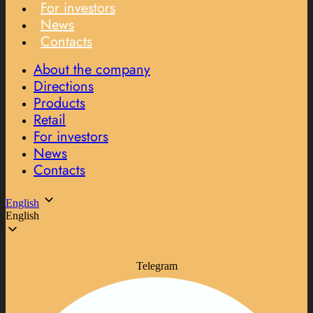
For investors
News
Contacts
About the company
Directions
Products
Retail
For investors
News
Contacts
English
English
Telegram