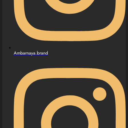
Ambarnaya.brand