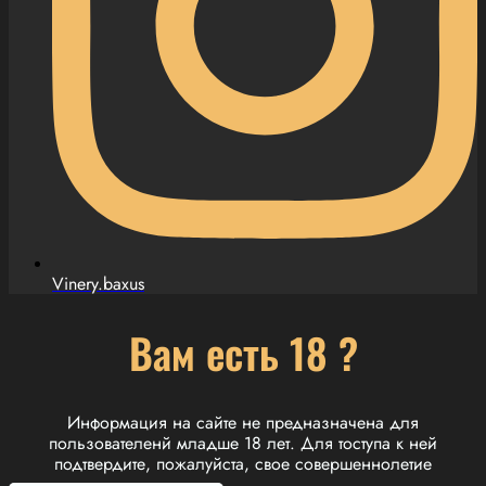
Vinery.baxus
Вам есть 18 ?
Информация на сайте не предназначена для
пользователенй младше 18 лет. Для тоступа к ней
подтвердите, пожалуйста, свое совершеннолетие