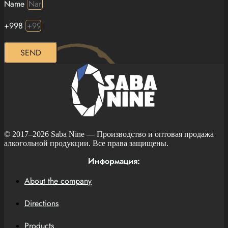
Name
+998
SEND
© 2017–2026
Saba Nine
— Производство и оптовая продажа
алкогольной продукции. Все права защищены.
Информация:
About the company
Directions
Products