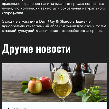
правильное хранение напитка вдали от прямых солнечных
лучей, что критически важно для сохранения натурального
хлорофилла.
Заходите в магазины Davr May & Sharob в Ташкенте,
приобретайте качественный абсент и удивляйте своих гостей
высокой культурой классического европейского аперитива!
Другие новости
24.07.2026