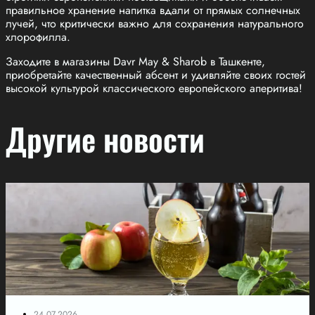
правильное хранение напитка вдали от прямых солнечных
лучей, что критически важно для сохранения натурального
хлорофилла.
Заходите в магазины Davr May & Sharob в Ташкенте,
приобретайте качественный абсент и удивляйте своих гостей
высокой культурой классического европейского аперитива!
Другие новости
24.07.2026