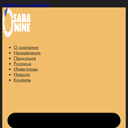
Перейти к содержимому
О компании
Направления
Продукция
Розница
Инвесторам
Новости
Контакты