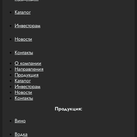
Каталог
Инвесторам
Новости
Контакты
О компании
Направления
Продукция
Каталог
Инвесторам
Новости
Контакты
Продукция:
Вино
Водка