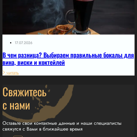
17.07.2026
В чем разница? Выбираем правильные бокалы для
вина, виски и коктейлей
читать
Свяжитесь
с нами
Оставьте свои контактные данные и наши специалисты
свяжутся с Вами в ближайшее время