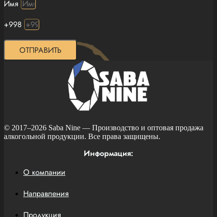
Имя
+998
ОТПРАВИТЬ
© 2017–2026
Saba Nine
— Производство и оптовая продажа
алкогольной продукции. Все права защищены.
Информация:
О компании
Направления
Продукция