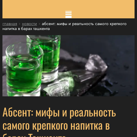
главная
новости
абсент: мифы и реальность самого крепкого
напитка в барах ташкента
Абсент: мифы и реальность
самого крепкого напитка в