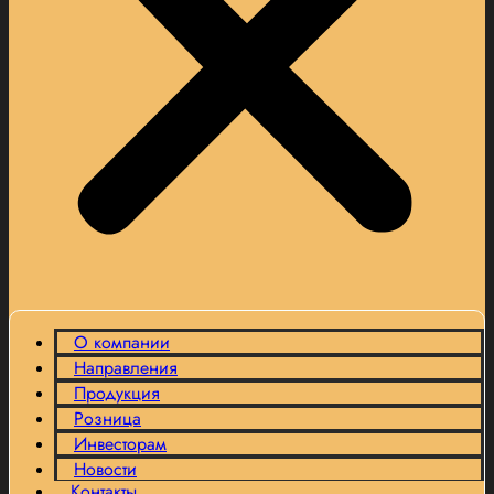
О компании
Направления
Продукция
Розница
Инвесторам
Новости
Контакты