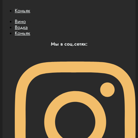
Коньяк
Вино
Водка
Коньяк
Мы в соц.сетях: