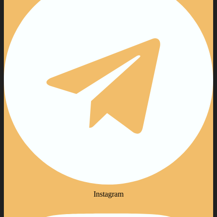
Instagram