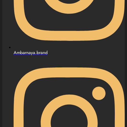
Ambarnaya.brand