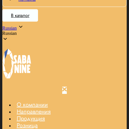
В каталог
Russian
Russian
О компании
Направления
Продукция
Розница