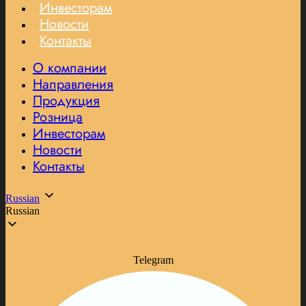
Инвесторам
Новости
Контакты
О компании
Направления
Продукция
Розница
Инвесторам
Новости
Контакты
Russian
Russian
Telegram