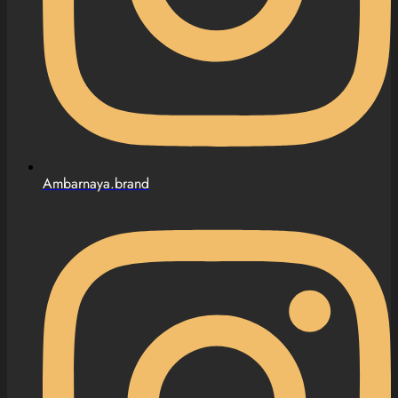
Ambarnaya.brand