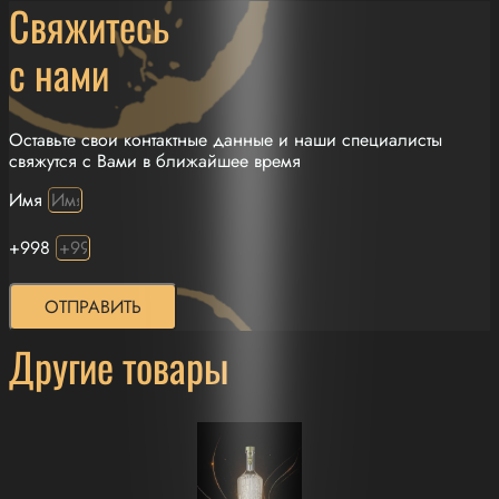
Свяжитесь
с нами
Оставьте свои контактные данные и наши специалисты
свяжутся с Вами в ближайшее время
Имя
+998
ОТПРАВИТЬ
Другие товары