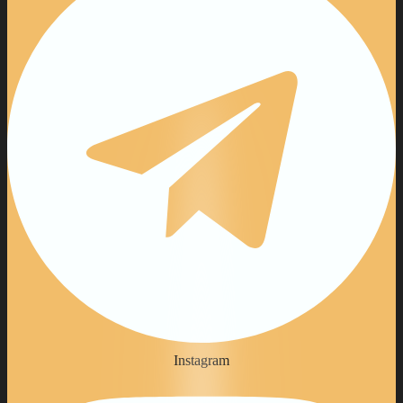
Instagram