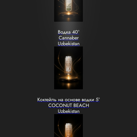
Водка 40°
Cannaber
Uzbekistan
Коктейль на основе водки 5°
COCONUT BEACH
Uzbekistan