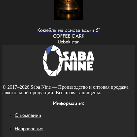
Коктейль на основе водки 5°
COFFEE DARK
Uzbekistan
© 2017–2026
Saba Nine
— Производство и оптовая продажа
алкогольной продукции. Все права защищены.
Информация:
О компании
Направления