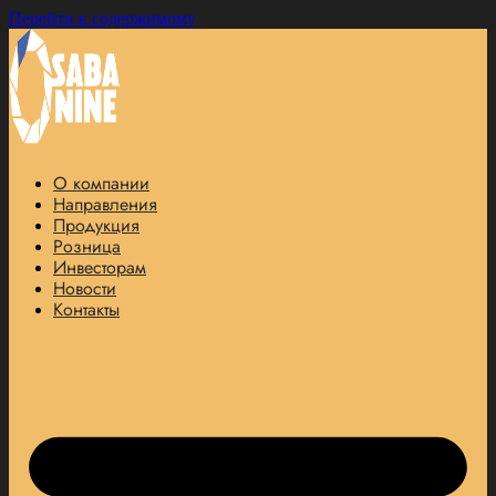
Перейти к содержимому
О компании
Направления
Продукция
Розница
Инвесторам
Новости
Контакты