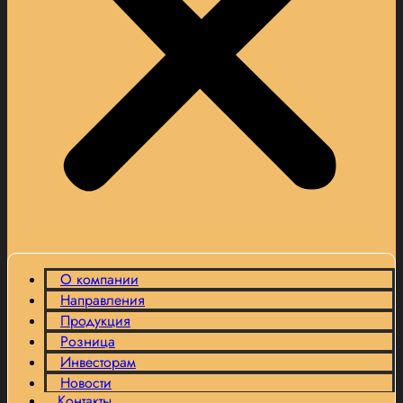
О компании
Направления
Продукция
Розница
Инвесторам
Новости
Контакты