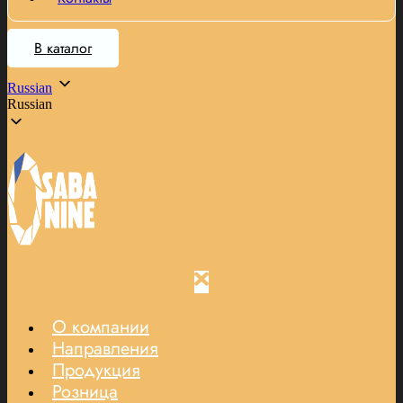
В каталог
Russian
Russian
О компании
Направления
Продукция
Розница