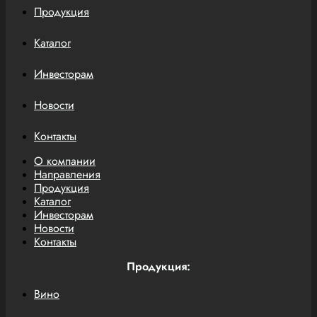
Продукция
Каталог
Инвесторам
Новости
Контакты
О компании
Направления
Продукция
Каталог
Инвесторам
Новости
Контакты
Продукция:
Вино