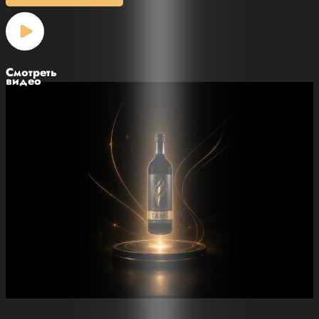
Смотреть
видео