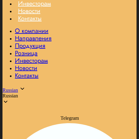
Инвесторам
Новости
Контакты
О компании
Направления
Продукция
Розница
Инвесторам
Новости
Контакты
Russian
Russian
Telegram