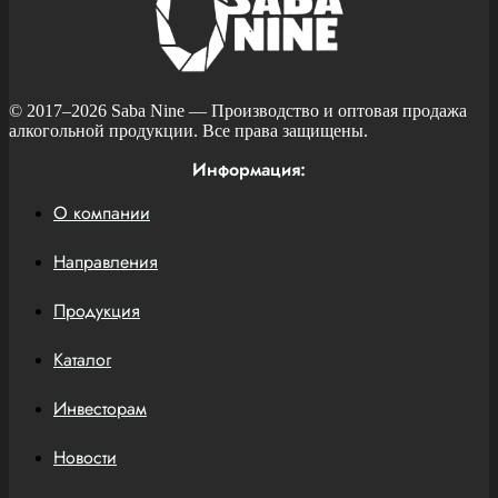
© 2017–2026
Saba Nine
— Производство и оптовая продажа
алкогольной продукции. Все права защищены.
Информация:
О компании
Направления
Продукция
Каталог
Инвесторам
Новости