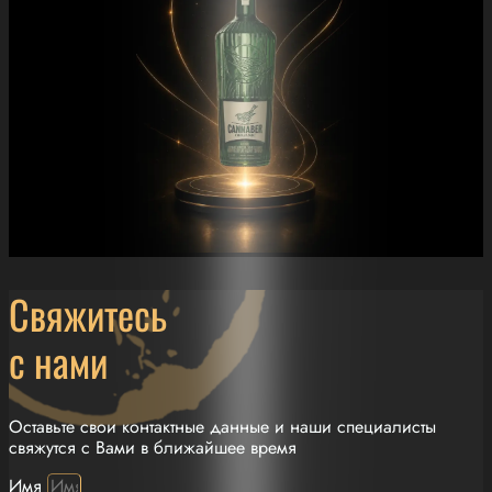
Свяжитесь
с нами
Оставьте свои контактные данные и наши специалисты
свяжутся с Вами в ближайшее время
Имя