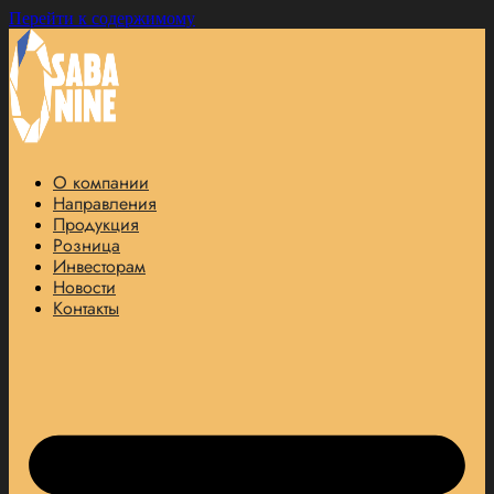
Перейти к содержимому
О компании
Направления
Продукция
Розница
Инвесторам
Новости
Контакты