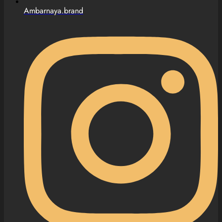
Ambarnaya.brand