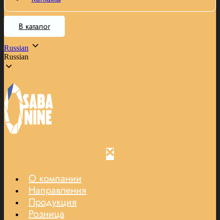
В каталог
Russian
Russian
О компании
Направления
Продукция
Розница