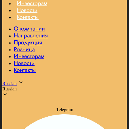
Инвесторам
Новости
Контакты
О компании
Направления
Продукция
Розница
Инвесторам
Новости
Контакты
Russian
Russian
Telegram