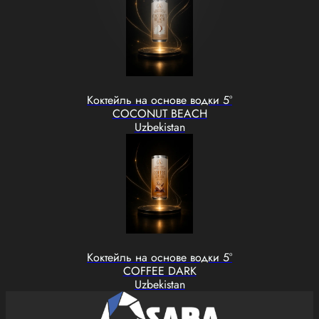
Коктейль на основе водки 5°
COCONUT BEACH
Uzbekistan
Коктейль на основе водки 5°
COFFEE DARK
Uzbekistan