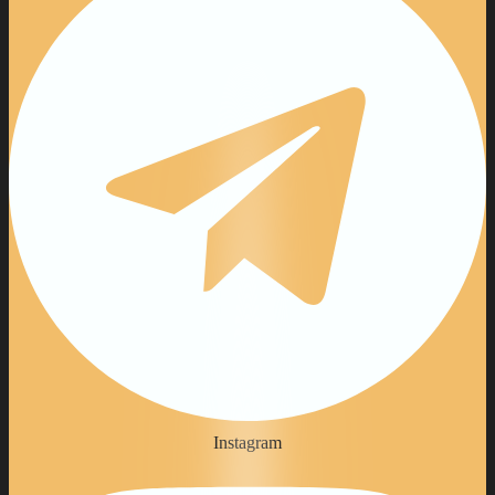
Instagram