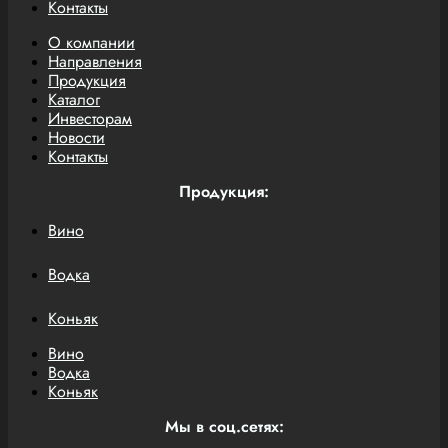
Контакты
О компании
Направления
Продукция
Каталог
Инвесторам
Новости
Контакты
Продукция:
Вино
Водка
Коньяк
Вино
Водка
Коньяк
Мы в соц.сетях: