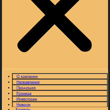
О компании
Направления
Продукция
Розница
Инвесторам
Новости
Контакты