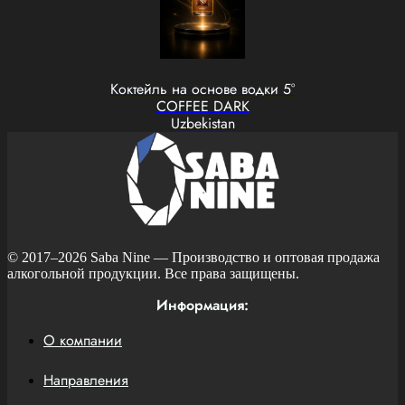
Коктейль на основе водки 5°
COFFEE DARK
Uzbekistan
© 2017–2026
Saba Nine
— Производство и оптовая продажа
алкогольной продукции. Все права защищены.
Информация:
О компании
Направления