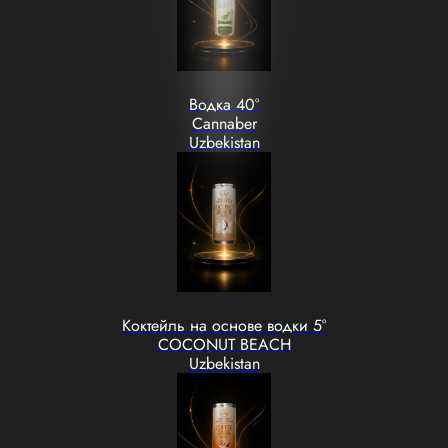
Водка 40°
Cannaber
Uzbekistan
Коктейль на основе водки 5°
COCONUT BEACH
Uzbekistan