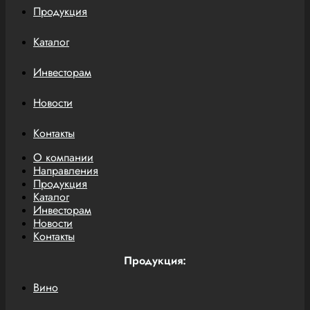
Продукция
Каталог
Инвесторам
Новости
Контакты
О компании
Направления
Продукция
Каталог
Инвесторам
Новости
Контакты
Продукция:
Вино