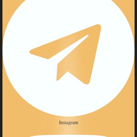
Instagram