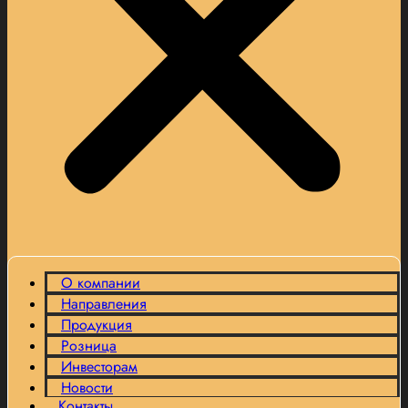
О компании
Направления
Продукция
Розница
Инвесторам
Новости
Контакты