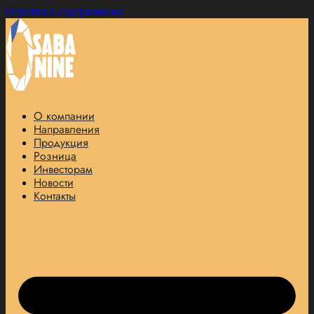
Перейти к содержимому
О компании
Направления
Продукция
Розница
Инвесторам
Новости
Контакты