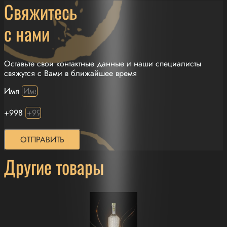
Свяжитесь
с нами
Оставьте свои контактные данные и наши специалисты
свяжутся с Вами в ближайшее время
Имя
+998
ОТПРАВИТЬ
Другие товары