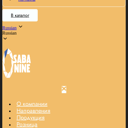
В каталог
Russian
Russian
О компании
Направления
Продукция
Розница