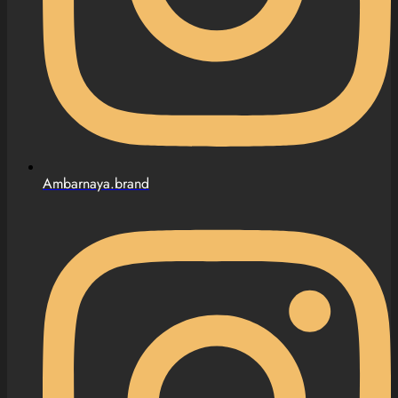
Ambarnaya.brand