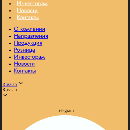
Инвесторам
Новости
Контакты
О компании
Направления
Продукция
Розница
Инвесторам
Новости
Контакты
Russian
Russian
Telegram