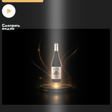
Смотреть
видео