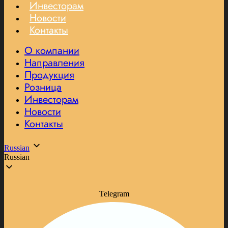
Инвесторам
Новости
Контакты
О компании
Направления
Продукция
Розница
Инвесторам
Новости
Контакты
Russian
Russian
Telegram