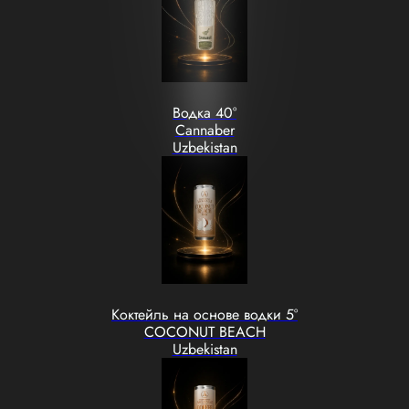
Водка 40°
Cannaber
Uzbekistan
Коктейль на основе водки 5°
COCONUT BEACH
Uzbekistan