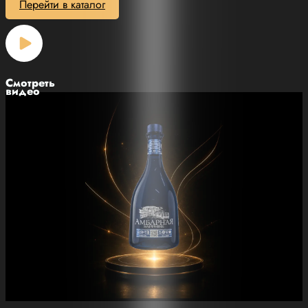
Перейти в каталог
Смотреть
видео