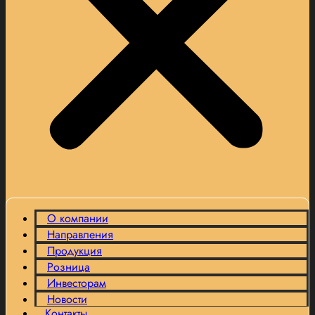
О компании
Направления
Продукция
Розница
Инвесторам
Новости
Контакты