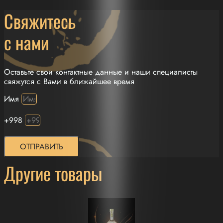
Свяжитесь
с нами
Оставьте свои контактные данные и наши специалисты
свяжутся с Вами в ближайшее время
Имя
+998
ОТПРАВИТЬ
Другие товары