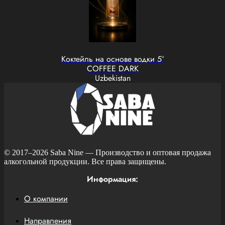
Коктейль на основе водки 5°
COFFEE DARK
Uzbekistan
© 2017–2026
Saba Nine
— Производство и оптовая продажа
алкогольной продукции. Все права защищены.
Информация:
О компании
Направления