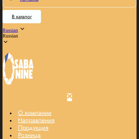
В каталог
Russian
Russian
О компании
Направления
Продукция
Розница