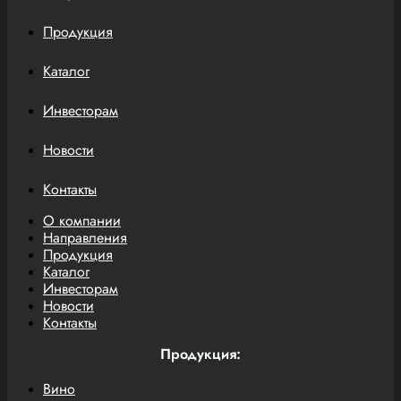
Продукция
Каталог
Инвесторам
Новости
Контакты
О компании
Направления
Продукция
Каталог
Инвесторам
Новости
Контакты
Продукция:
Вино