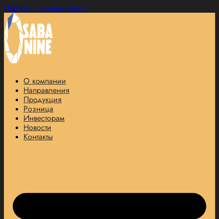
Перейти к содержимому
О компании
Направления
Продукция
Розница
Инвесторам
Новости
Контакты