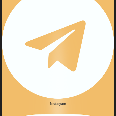
Instagram