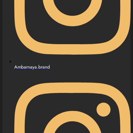
Ambarnaya.brand