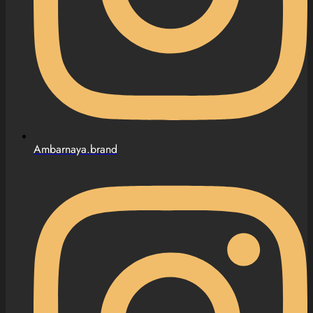
Ambarnaya.brand