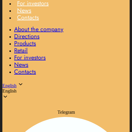
For investors
News
Contacts
About the company
Directions
Products
Retail
For investors
News
Contacts
English
English
Telegram