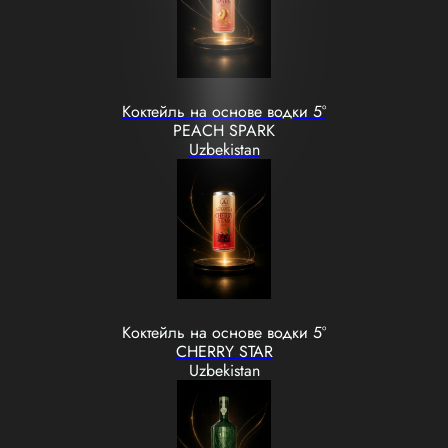
Коктейль на основе водки 5°
PEACH SPARK
Uzbekistan
Коктейль на основе водки 5°
CHERRY STAR
Uzbekistan