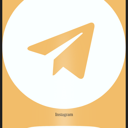
Instagram