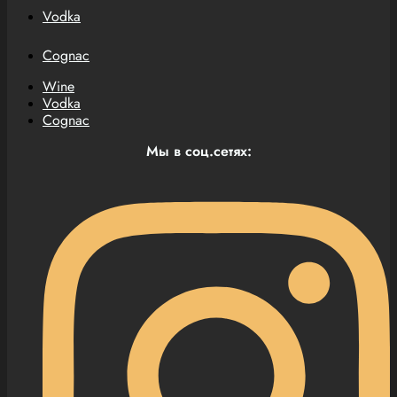
Vodka
Cognac
Wine
Vodka
Cognac
Мы в соц.сетях: