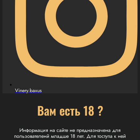
Vinery.baxus
Вам есть 18 ?
Информация на сайте не предназначена для
пользователенй младше 18 лет. Для тоступа к ней