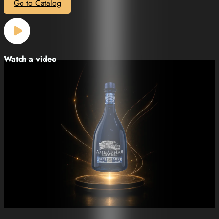
Go to Catalog
Watch a video