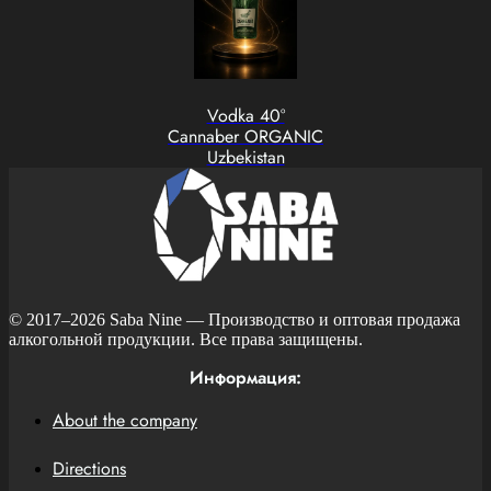
Vodka 40°
Cannaber ORGANIC
Uzbekistan
© 2017–2026
Saba Nine
— Производство и оптовая продажа
алкогольной продукции. Все права защищены.
Информация:
About the company
Directions