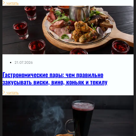
читать
21.07.2026
Гастрономические пары: чем правильно
закусывать виски, вино, коньяк и текилу
читать