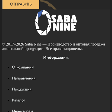
ОТПРАВИТЬ
© 2017–2026
Saba Nine
— Производство и оптовая продажа
алкогольной продукции. Все права защищены.
Информация:
О компании
Направления
Продукция
Каталог
Инвесторам