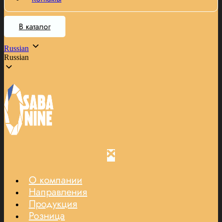
В каталог
Russian
Russian
О компании
Направления
Продукция
Розница