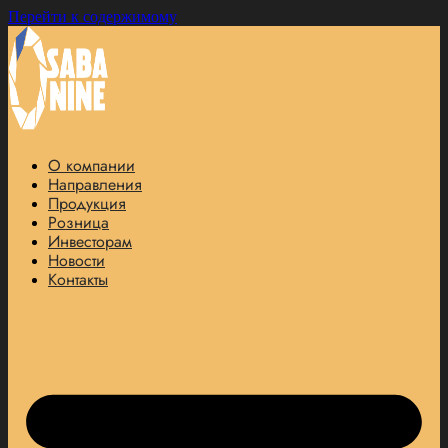
Перейти к содержимому
О компании
Направления
Продукция
Розница
Инвесторам
Новости
Контакты