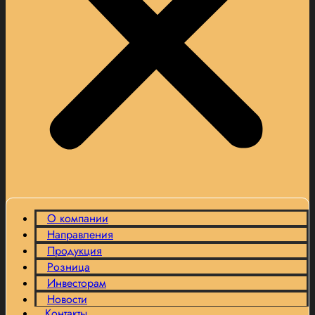
О компании
Направления
Продукция
Розница
Инвесторам
Новости
Контакты