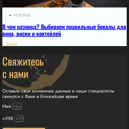
17.07.2026
В чем разница? Выбираем правильные бокалы для
вина, виски и коктейлей
читать
Свяжитесь
с нами
Оставьте свои контактные данные и наши специалисты
свяжутся с Вами в ближайшее время
Имя
+998