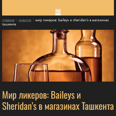
главная
новости
мир ликеров: baileys и sheridan’s в магазинах
ташкента
Мир ликеров: Baileys и
Sheridan’s в магазинах Ташкента