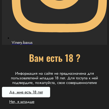
Vinery.baxus
Вам есть 18 ?
Информация на сайте не предназначена для
пользователенй младше 18 лет. Для тоступа к ней
подтвердите, пожалуйста, свое совершеннолетие
Да, мне есть 18 лет
Нет, я младше