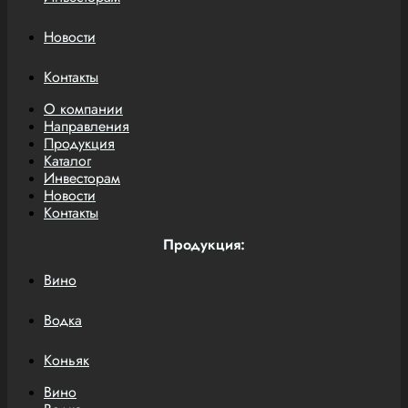
Новости
Контакты
О компании
Направления
Продукция
Каталог
Инвесторам
Новости
Контакты
Продукция:
Вино
Водка
Коньяк
Вино