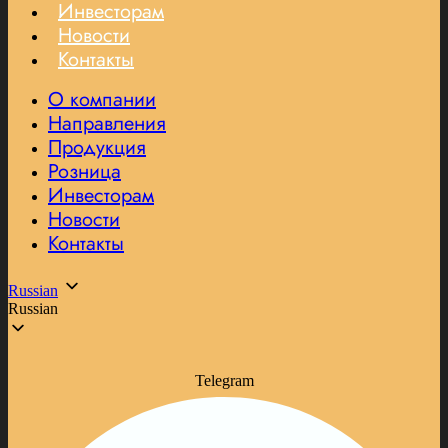
Инвесторам
Новости
Контакты
О компании
Направления
Продукция
Розница
Инвесторам
Новости
Контакты
Russian
Russian
Telegram