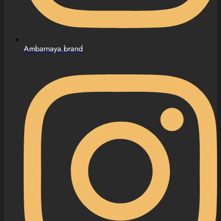
Ambarnaya.brand