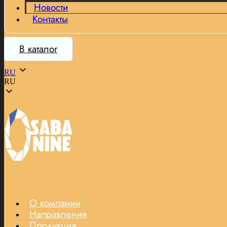
Новости
Контакты
В каталог
RU
RU
О компании
Направления
Продукция