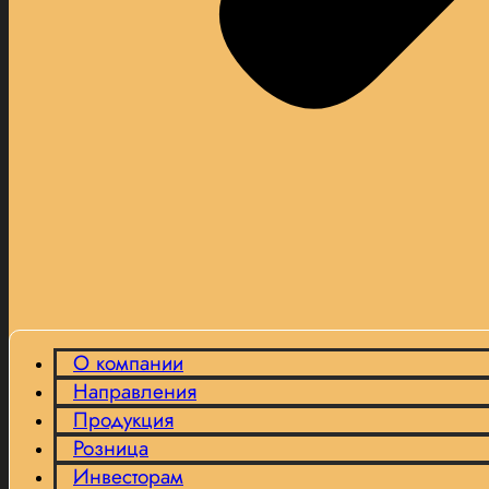
О компании
Направления
Продукция
Розница
Инвесторам