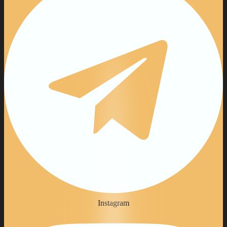
Instagram