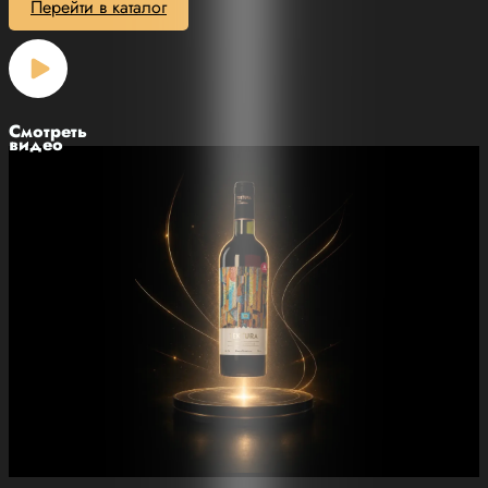
Перейти в каталог
Смотреть
видео