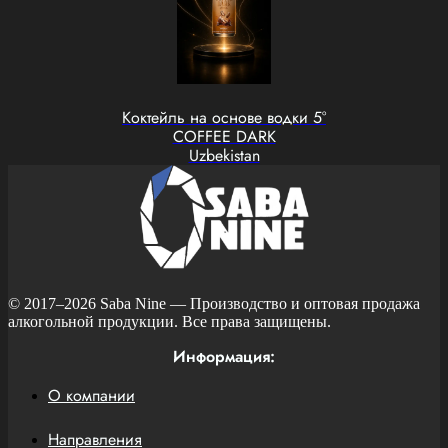
Коктейль на основе водки 5°
COFFEE DARK
Uzbekistan
© 2017–2026
Saba Nine
— Производство и оптовая продажа
алкогольной продукции. Все права защищены.
Информация:
О компании
Направления