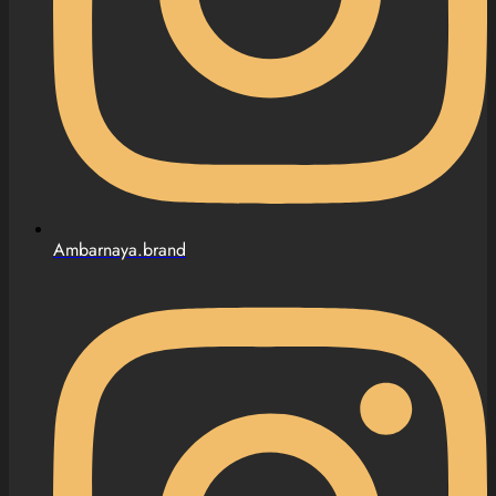
Ambarnaya.brand