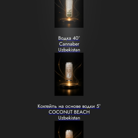
Водка 40°
Cannaber
Uzbekistan
Коктейль на основе водки 5°
COCONUT BEACH
Uzbekistan