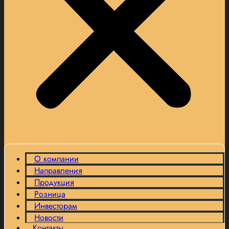
О компании
Направления
Продукция
Розница
Инвесторам
Новости
Контакты