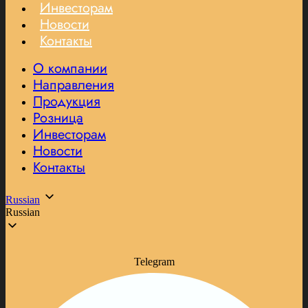
Инвесторам
Новости
Контакты
О компании
Направления
Продукция
Розница
Инвесторам
Новости
Контакты
Russian
Russian
Telegram