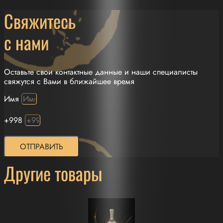
Свяжитесь
с нами
Оставьте свои контактные данные и наши специалисты
свяжутся с Вами в ближайшее время
Имя
+998
ОТПРАВИТЬ
Другие товары