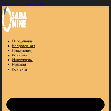
Перейти к содержимому
О компании
Направления
Продукция
Розница
Инвесторам
Новости
Контакты