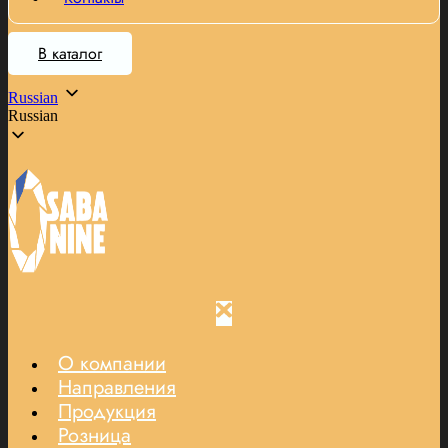
В каталог
Russian
Russian
О компании
Направления
Продукция
Розница