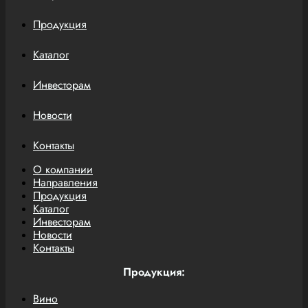
Продукция
Каталог
Инвесторам
Новости
Контакты
О компании
Направления
Продукция
Каталог
Инвесторам
Новости
Контакты
Продукция:
Вино