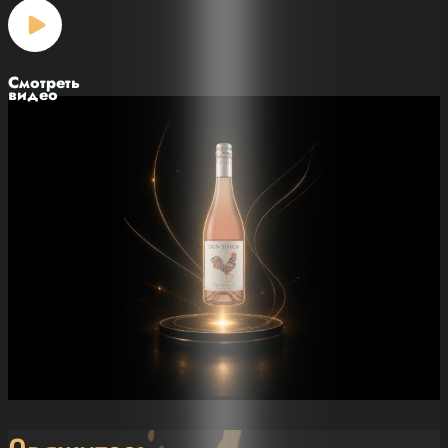
Смотреть
видео