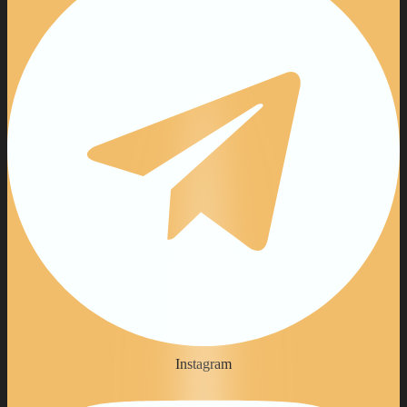
Instagram