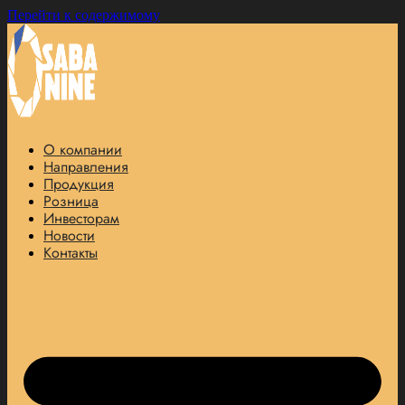
Перейти к содержимому
О компании
Направления
Продукция
Розница
Инвесторам
Новости
Контакты