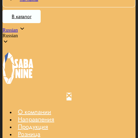
В каталог
Russian
Russian
О компании
Направления
Продукция
Розница