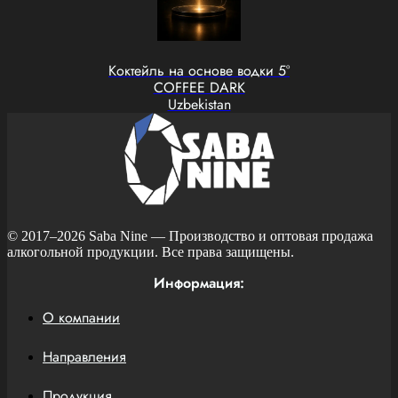
Коктейль на основе водки 5°
COFFEE DARK
Uzbekistan
© 2017–2026
Saba Nine
— Производство и оптовая продажа
алкогольной продукции. Все права защищены.
Информация:
О компании
Направления
Продукция