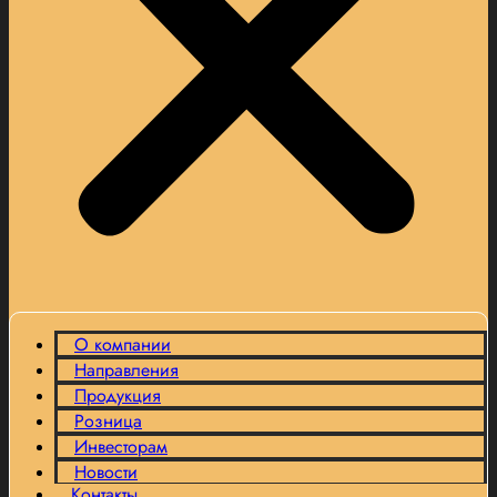
О компании
Направления
Продукция
Розница
Инвесторам
Новости
Контакты