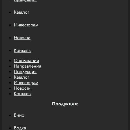
Каталог
Инвесторам
Новости
Контакты
О компании
Направления
Продукция
Каталог
Инвесторам
Новости
Контакты
Продукция:
Вино
Водка