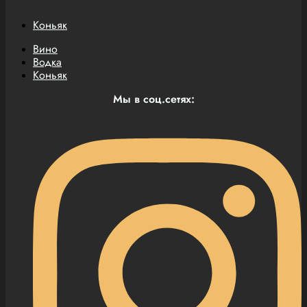
Коньяк
Вино
Водка
Коньяк
Мы в соц.сетях: