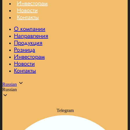
Инвесторам
Новости
Контакты
О компании
Направления
Продукция
Розница
Инвесторам
Новости
Контакты
Russian
Russian
Telegram