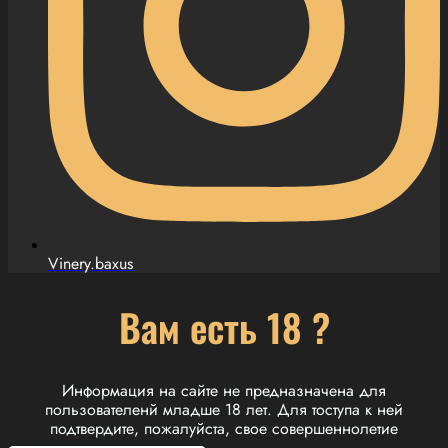
Vinery.baxus
Вам есть 18 ?
Информация на сайте не предназначена для
пользователенй младше 18 лет. Для тоступа к ней
подтвердите, пожалуйста, свое совершеннолетие