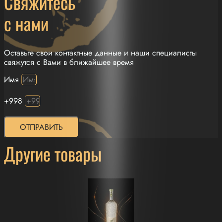
Свяжитесь
с нами
Оставьте свои контактные данные и наши специалисты
свяжутся с Вами в ближайшее время
Имя
+998
ОТПРАВИТЬ
Другие товары