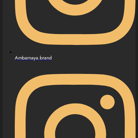
Ambarnaya.brand