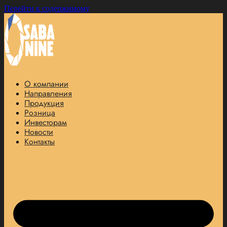
Перейти к содержимому
О компании
Направления
Продукция
Розница
Инвесторам
Новости
Контакты