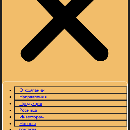
О компании
Направления
Продукция
Розница
Инвесторам
Новости
Контакты