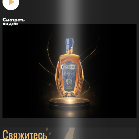
Смотреть
видео
Свяжитесь