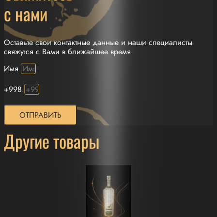
с нами
Оставьте свои контактные данные и наши специалисты
свяжутся с Вами в ближайшее время
Имя
+998
ОТПРАВИТЬ
Другие товары