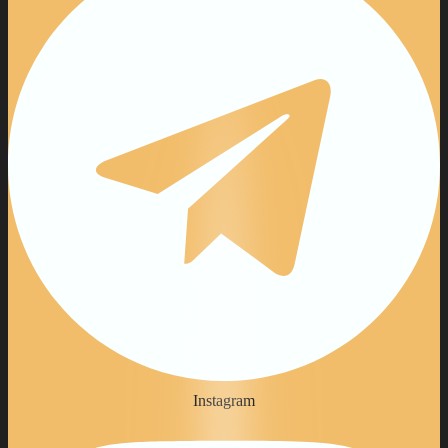
Instagram