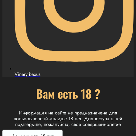
Vinery.baxus
Вам есть 18 ?
Информация на сайте не предназначена для
пользователенй младше 18 лет. Для тоступа к ней
подтвердите, пожалуйста, свое совершеннолетие