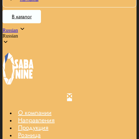
В каталог
Russian
Russian
О компании
Направления
Продукция
Розница