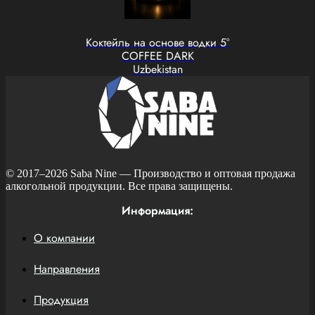
Коктейль на основе водки 5°
COFFEE DARK
Uzbekistan
© 2017–2026
Saba Nine
— Производство и оптовая продажа
алкогольной продукции. Все права защищены.
Информация:
О компании
Направления
Продукция