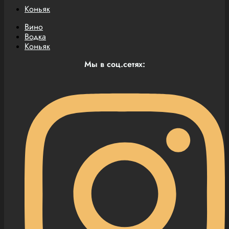
Коньяк
Вино
Водка
Коньяк
Мы в соц.сетях: