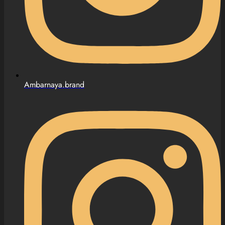
Ambarnaya.brand