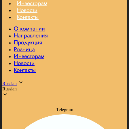
Инвесторам
Новости
Контакты
О компании
Направления
Продукция
Розница
Инвесторам
Новости
Контакты
Russian
Russian
Telegram