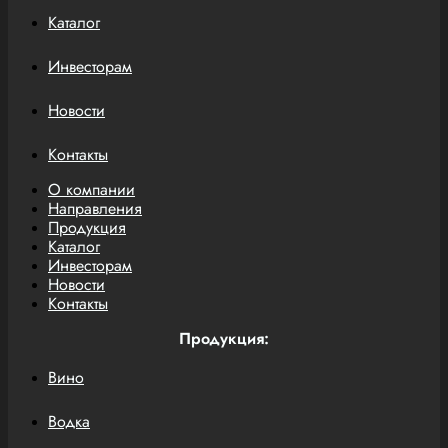
Каталог
Инвесторам
Новости
Контакты
О компании
Направления
Продукция
Каталог
Инвесторам
Новости
Контакты
Продукция:
Вино
Водка