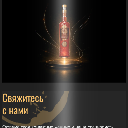
Свяжитесь
с нами
Оставьте свои контактные данные и наши специалисты