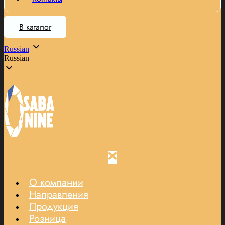
В каталог
Russian
Russian
О компании
Направления
Продукция
Розница