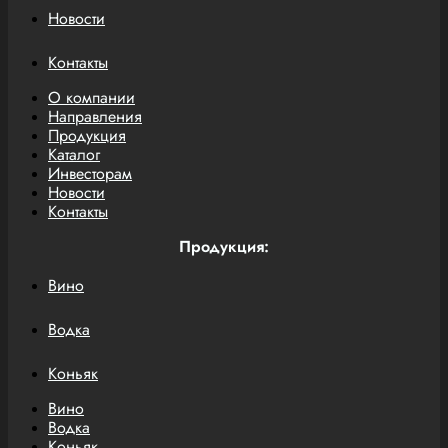
Новости
Контакты
О компании
Направления
Продукция
Каталог
Инвесторам
Новости
Контакты
Продукция:
Вино
Водка
Коньяк
Вино
Водка
Коньяк