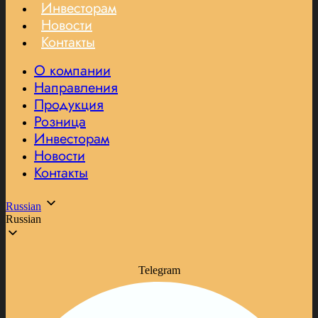
Инвесторам
Новости
Контакты
О компании
Направления
Продукция
Розница
Инвесторам
Новости
Контакты
Russian
Russian
Telegram