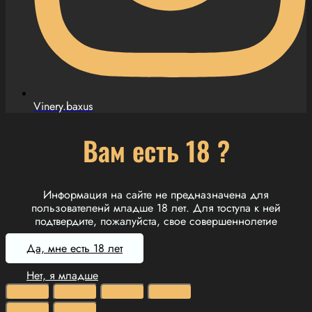
Vinery.baxus
Вам есть 18 ?
Информация на сайте не предназначена для
пользователенй младше 18 лет. Для тоступа к ней
подтвердите, пожалуйста, свое совершеннолетие
Да, мне есть 18 лет
Нет, я младше