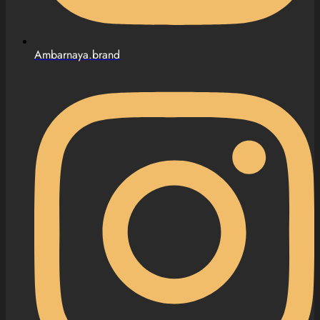
Ambarnaya.brand