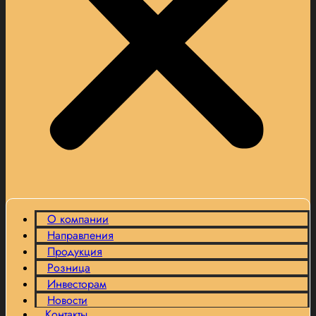
О компании
Направления
Продукция
Розница
Инвесторам
Новости
Контакты