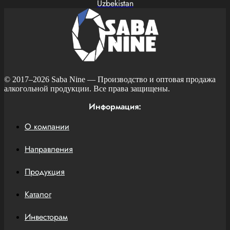
Uzbekistan
© 2017–2026
Saba Nine
— Производство и оптовая продажа
алкогольной продукции. Все права защищены.
Информация:
О компании
Направления
Продукция
Каталог
Инвесторам