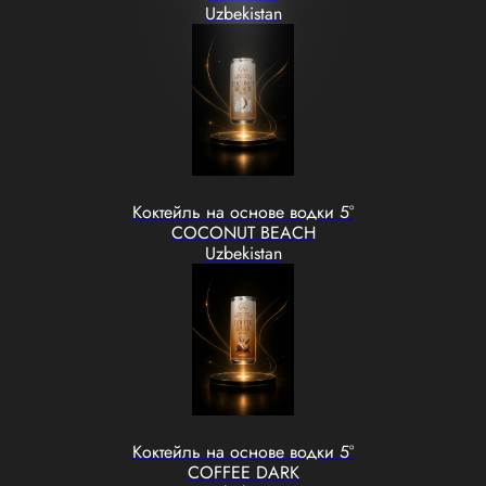
Uzbekistan
Коктейль на основе водки 5°
COCONUT BEACH
Uzbekistan
Коктейль на основе водки 5°
COFFEE DARK