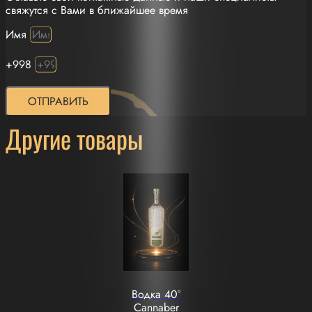
свяжутся с Вами в ближайшее время
Имя
+998
ОТПРАВИТЬ
Другие товары
Водка 40°
Cannaber