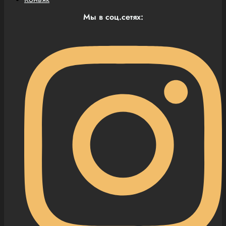
Мы в соц.сетях: