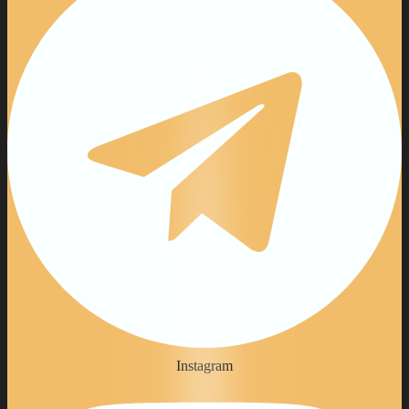
Instagram