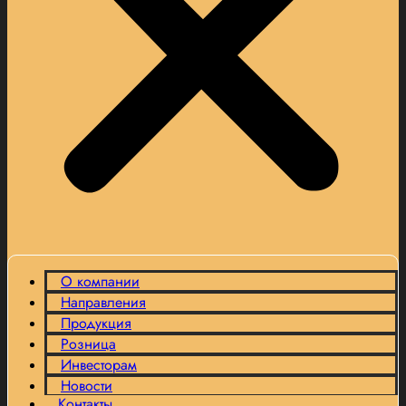
О компании
Направления
Продукция
Розница
Инвесторам
Новости
Контакты