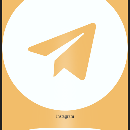
Instagram