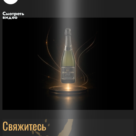
Смотреть
видео
Свяжитесь