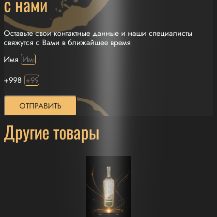
с нами
Оставьте свои контактные данные и наши специалисты
свяжутся с Вами в ближайшее время
Имя
+998
ОТПРАВИТЬ
Другие товары