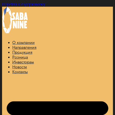
Перейти к содержимому
О компании
Направления
Продукция
Розница
Инвесторам
Новости
Контакты