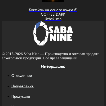
Коктейль на основе водки 5°
COFFEE DARK
Uzbekistan
© 2017–2026
Saba Nine
— Производство и оптовая продажа
алкогольной продукции. Все права защищены.
Информация:
О компании
Направления
Продукция