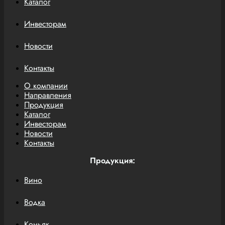
Каталог
Инвесторам
Новости
Контакты
О компании
Направления
Продукция
Каталог
Инвесторам
Новости
Контакты
Продукция:
Вино
Водка
Коньяк