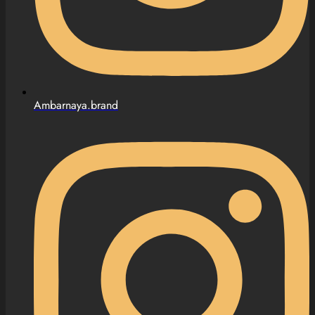
Ambarnaya.brand