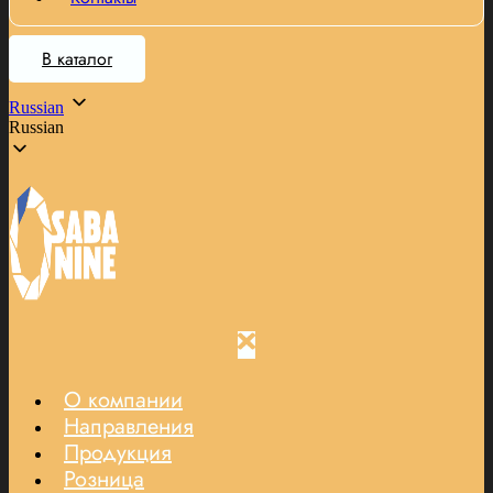
В каталог
Russian
Russian
О компании
Направления
Продукция
Розница