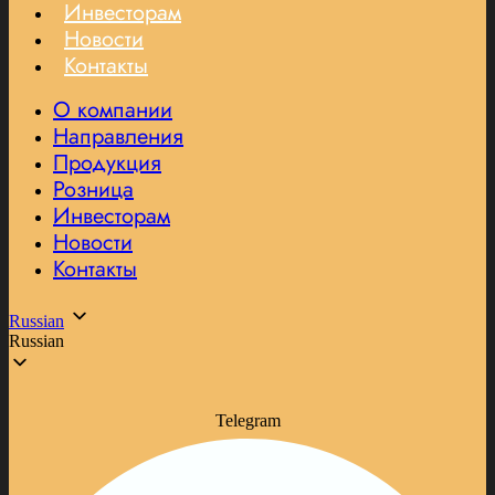
Инвесторам
Новости
Контакты
О компании
Направления
Продукция
Розница
Инвесторам
Новости
Контакты
Russian
Russian
Telegram