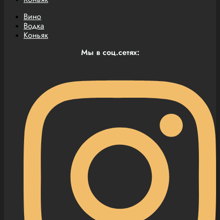
Вино
Водка
Коньяк
Мы в соц.сетях: