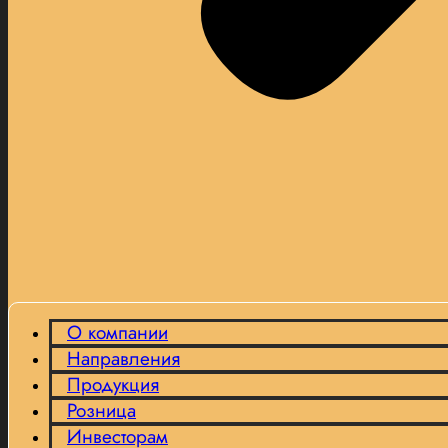
О компании
Направления
Продукция
Розница
Инвесторам