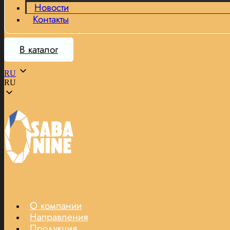
Новости
Контакты
В каталог
RU
RU
О компании
Направления
Продукция