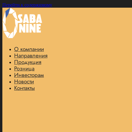
Перейти к содержимому
О компании
Направления
Продукция
Розница
Инвесторам
Новости
Контакты