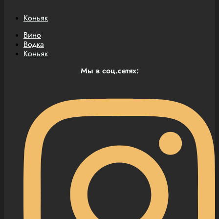
Коньяк
Вино
Водка
Коньяк
Мы в соц.сетях: