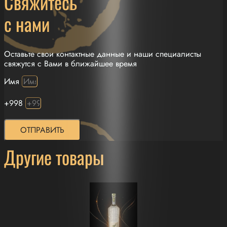
Свяжитесь
с нами
Оставьте свои контактные данные и наши специалисты
свяжутся с Вами в ближайшее время
Имя
+998
ОТПРАВИТЬ
Другие товары