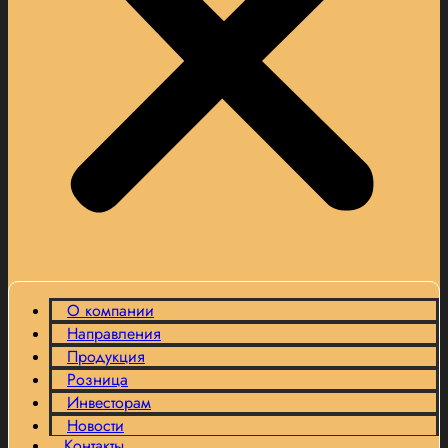
О компании
Направления
Продукция
Розница
Инвесторам
Новости
Контакты