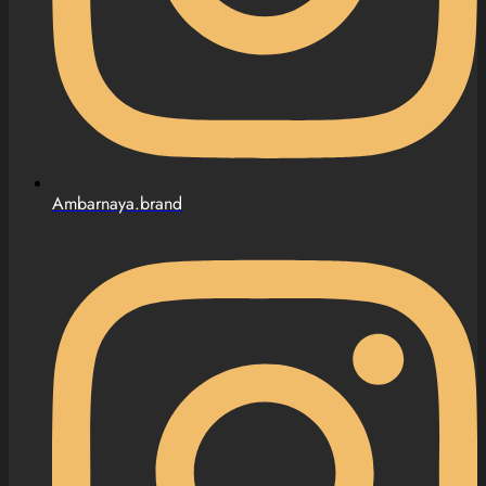
Ambarnaya.brand