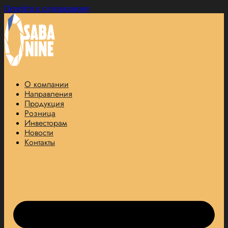
Перейти к содержимому
О компании
Направления
Продукция
Розница
Инвесторам
Новости
Контакты