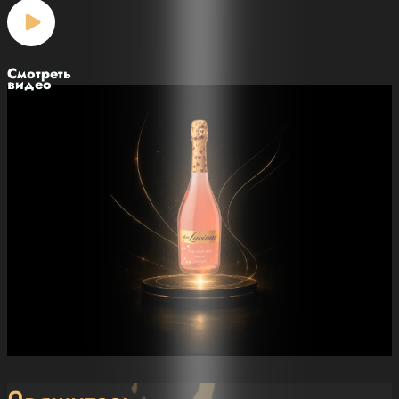
Смотреть
видео