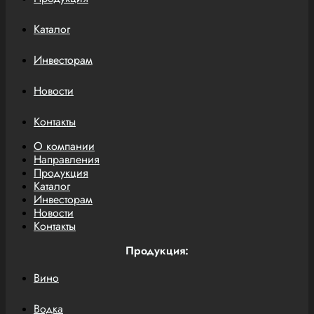
Каталог
Инвесторам
Новости
Контакты
О компании
Направления
Продукция
Каталог
Инвесторам
Новости
Контакты
Продукция:
Вино
Водка