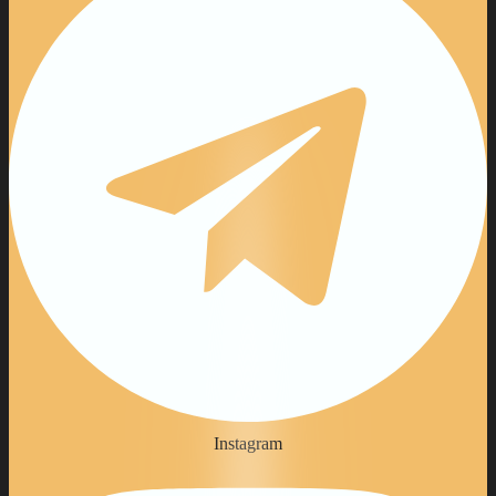
Instagram