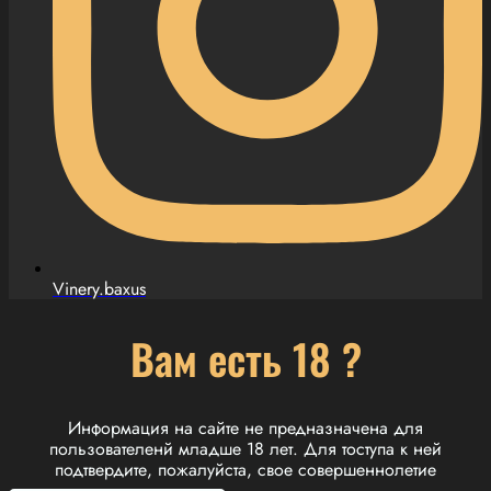
Vinery.baxus
Вам есть 18 ?
Информация на сайте не предназначена для
пользователенй младше 18 лет. Для тоступа к ней
подтвердите, пожалуйста, свое совершеннолетие