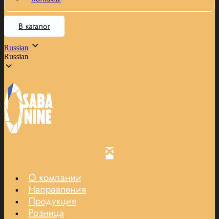
В каталог
Russian
Russian
О компании
Направления
Продукция
Розница