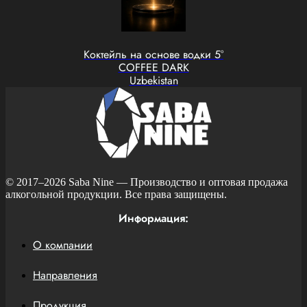
Коктейль на основе водки 5°
COFFEE DARK
Uzbekistan
© 2017–2026
Saba Nine
— Производство и оптовая продажа
алкогольной продукции. Все права защищены.
Информация:
О компании
Направления
Продукция