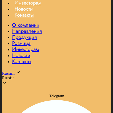
Инвесторам
Новости
Контакты
О компании
Направления
Продукция
Розница
Инвесторам
Новости
Контакты
Russian
Russian
Telegram