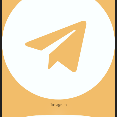
Instagram