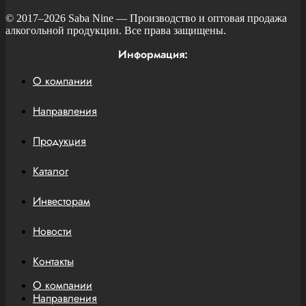
© 2017–2026
Saba Nine
— Производство и оптовая продажа
алкогольной продукции. Все права защищены.
Информация:
О компании
Направления
Продукция
Каталог
Инвесторам
Новости
Контакты
О компании
Направления