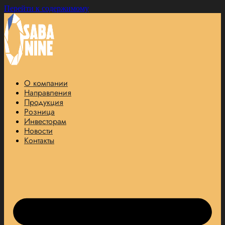
Перейти к содержимому
О компании
Направления
Продукция
Розница
Инвесторам
Новости
Контакты