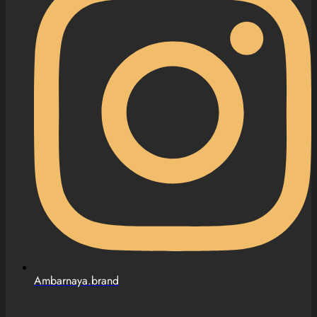
Ambarnaya.brand