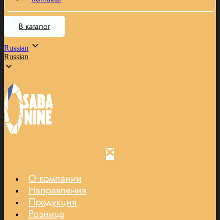
В каталог
Russian
Russian
О компании
Направления
Продукция
Розница