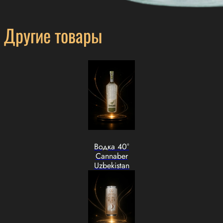
Другие товары
Водка 40°
Cannaber
Uzbekistan