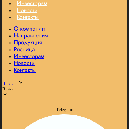
Инвесторам
Новости
Контакты
О компании
Направления
Продукция
Розница
Инвесторам
Новости
Контакты
Russian
Russian
Telegram