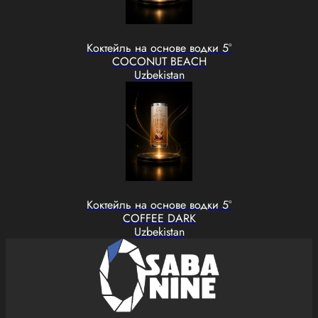
Коктейль на основе водки 5°
COCONUT BEACH
Uzbekistan
Коктейль на основе водки 5°
COFFEE DARK
Uzbekistan