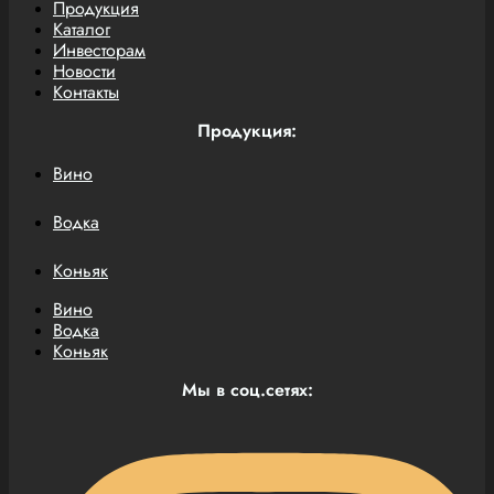
Продукция
Каталог
Инвесторам
Новости
Контакты
Продукция:
Вино
Водка
Коньяк
Вино
Водка
Коньяк
Мы в соц.сетях: