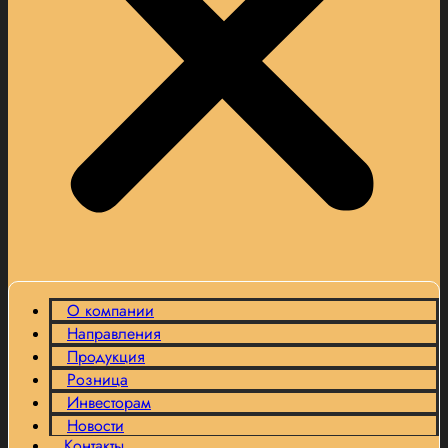
О компании
Направления
Продукция
Розница
Инвесторам
Новости
Контакты