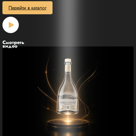
Перейти в каталог
Смотреть
видео