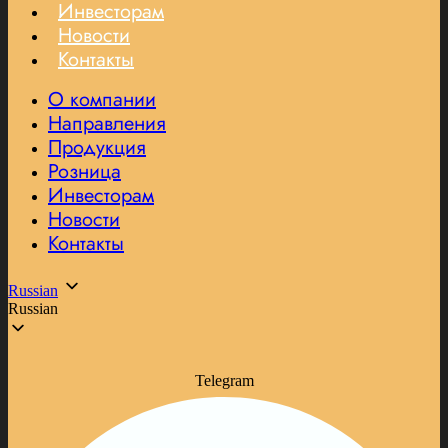
Инвесторам
Новости
Контакты
О компании
Направления
Продукция
Розница
Инвесторам
Новости
Контакты
Russian
Russian
Telegram