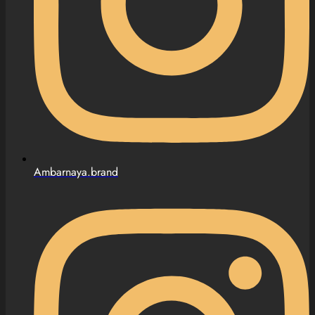
Ambarnaya.brand