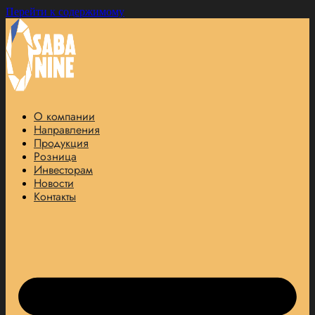
Перейти к содержимому
О компании
Направления
Продукция
Розница
Инвесторам
Новости
Контакты