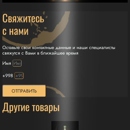
Свяжитесь
с нами
Оставьте свои контактные данные и наши специалисты
свяжутся с Вами в ближайшее время
Имя
+998
ОТПРАВИТЬ
Другие товары