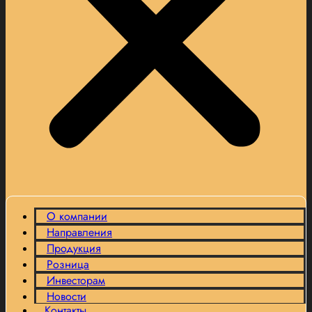
О компании
Направления
Продукция
Розница
Инвесторам
Новости
Контакты