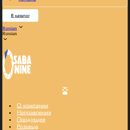
В каталог
Russian
Russian
О компании
Направления
Продукция
Розница