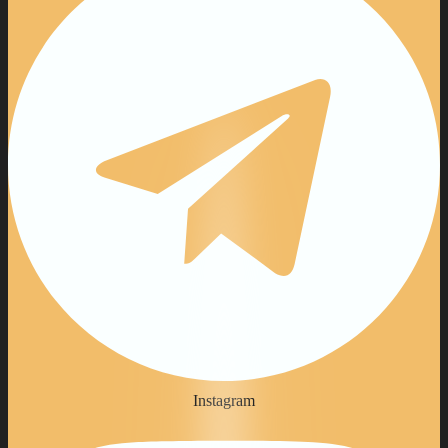
Instagram