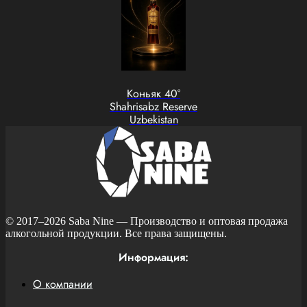
Коньяк 40°
Shahrisabz Reserve
Uzbekistan
© 2017–2026
Saba Nine
— Производство и оптовая продажа
алкогольной продукции. Все права защищены.
Информация:
О компании