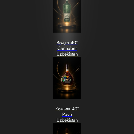
Водка 40°
Cannaber
Uzbekistan
Коньяк 40°
Pavo
Uzbekistan