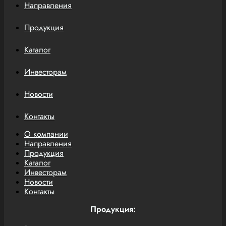
Направления
Продукция
Каталог
Инвесторам
Новости
Контакты
О компании
Направления
Продукция
Каталог
Инвесторам
Новости
Контакты
Продукция: