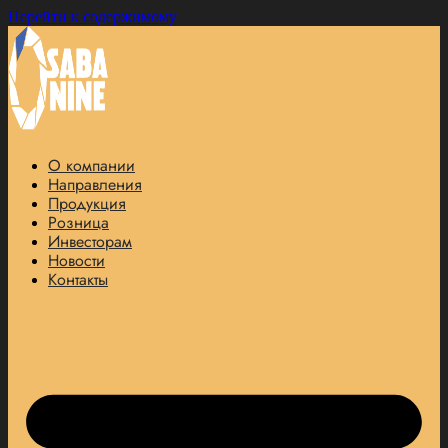
Перейти к содержимому
О компании
Направления
Продукция
Розница
Инвесторам
Новости
Контакты