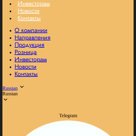
Инвесторам
Новости
Контакты
О компании
Направления
Продукция
Розница
Инвесторам
Новости
Контакты
Russian
Russian
Telegram