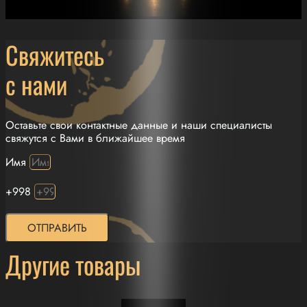
Свяжитесь
с нами
Оставьте свои контактные данные и наши специалисты
свяжутся с Вами в ближайшее время
Имя
+998
ОТПРАВИТЬ
Другие товары