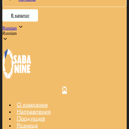
В каталог
Russian
Russian
О компании
Направления
Продукция
Розница