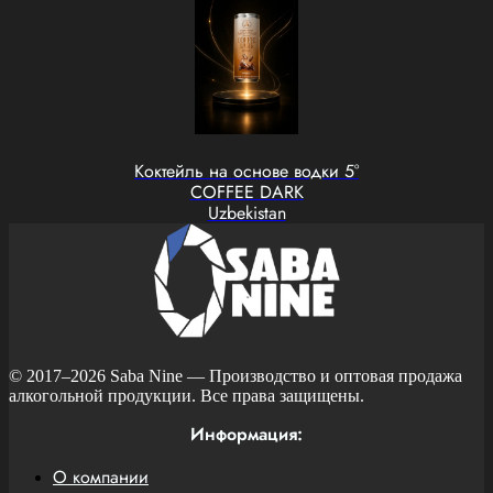
Коктейль на основе водки 5°
COFFEE DARK
Uzbekistan
© 2017–2026
Saba Nine
— Производство и оптовая продажа
алкогольной продукции. Все права защищены.
Информация:
О компании