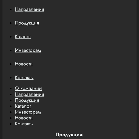
Направления
Продукция
Каталог
Инвесторам
Новости
Контакты
О компании
Направления
Продукция
Каталог
Инвесторам
Новости
Контакты
Продукция: