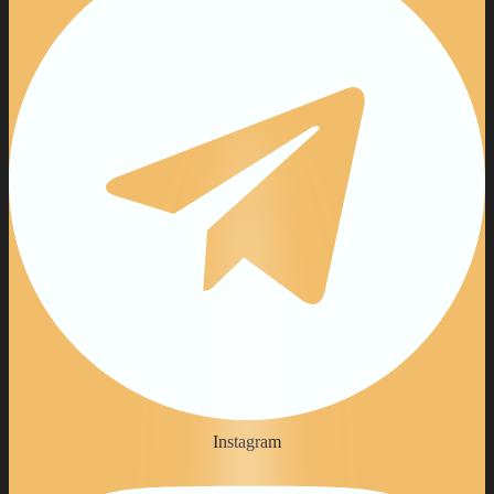
Instagram