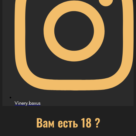
Vinery.baxus
Вам есть 18 ?