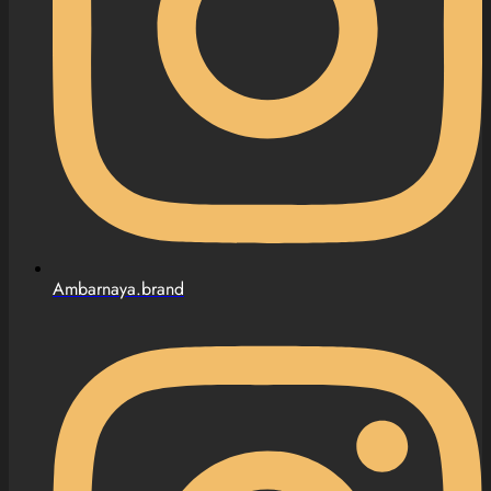
Ambarnaya.brand