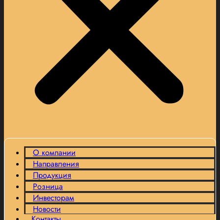
О компании
Направления
Продукция
Розница
Инвесторам
Новости
Контакты