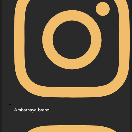
Ambarnaya.brand