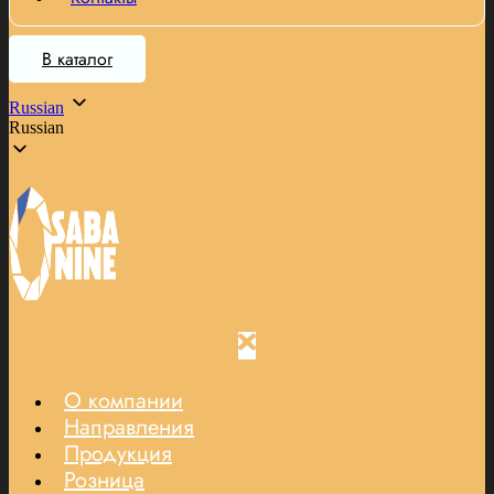
В каталог
Russian
Russian
О компании
Направления
Продукция
Розница