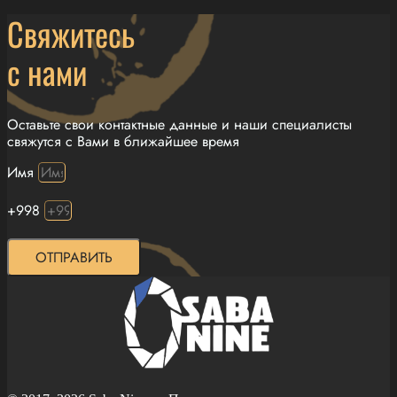
Свяжитесь
с нами
Оставьте свои контактные данные и наши специалисты
свяжутся с Вами в ближайшее время
Имя
+998
ОТПРАВИТЬ