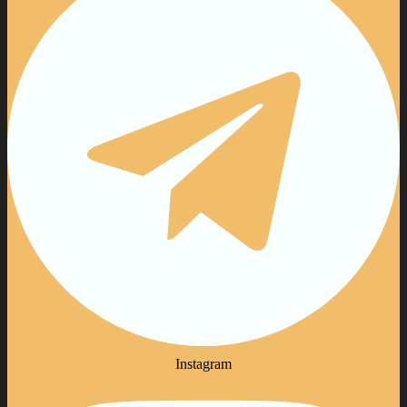
Instagram