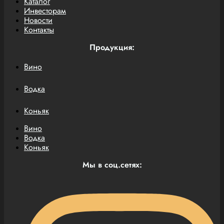
Каталог
Инвесторам
Новости
Контакты
Продукция:
Вино
Водка
Коньяк
Вино
Водка
Коньяк
Мы в соц.сетях: