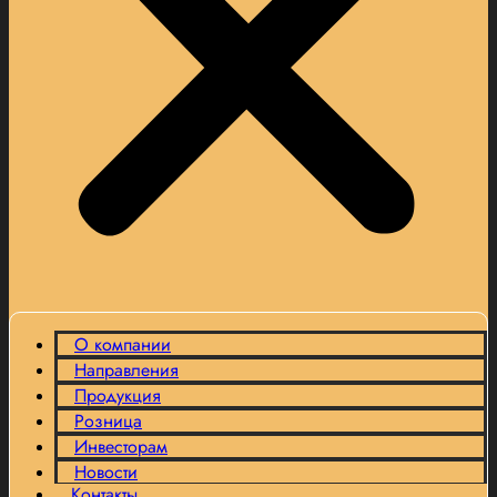
О компании
Направления
Продукция
Розница
Инвесторам
Новости
Контакты