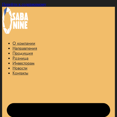
Перейти к содержимому
О компании
Направления
Продукция
Розница
Инвесторам
Новости
Контакты