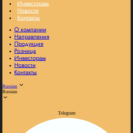
Инвесторам
Новости
Контакты
О компании
Направления
Продукция
Розница
Инвесторам
Новости
Контакты
Russian
Russian
Telegram