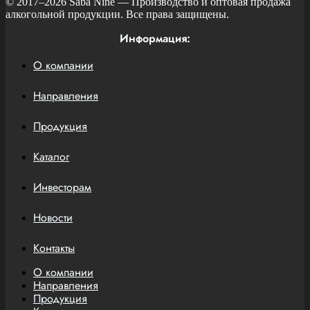
© 2017–2026
Saba Nine
— Производство и оптовая продажа
алкогольной продукции. Все права защищены.
Информация:
О компании
Направления
Продукция
Каталог
Инвесторам
Новости
Контакты
О компании
Направления
Продукция