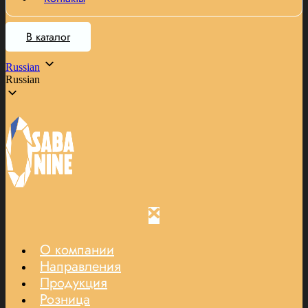
В каталог
Russian
Russian
О компании
Направления
Продукция
Розница