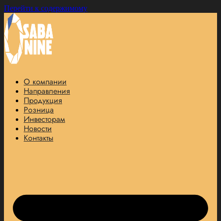
Перейти к содержимому
О компании
Направления
Продукция
Розница
Инвесторам
Новости
Контакты