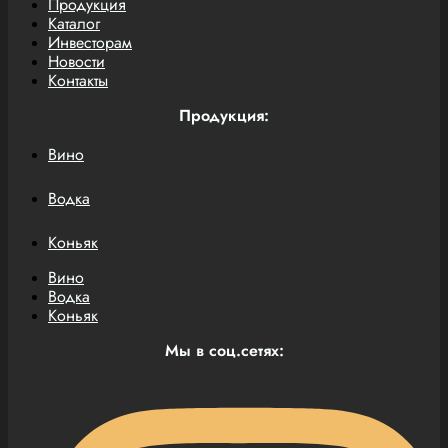
Продукция
Каталог
Инвесторам
Новости
Контакты
Продукция:
Вино
Водка
Коньяк
Вино
Водка
Коньяк
Мы в соц.сетях: