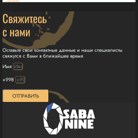
Свяжитесь
с нами
Оставьте свои контактные данные и наши специалисты
свяжутся с Вами в ближайшее время
Имя
+998
ОТПРАВИТЬ