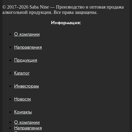
© 2017–2026
Saba Nine
— Производство и оптовая продажа
алкогольной продукции. Все права защищены.
Информация:
О компании
Направления
Продукция
Каталог
Инвесторам
Новости
Контакты
О компании
Направления