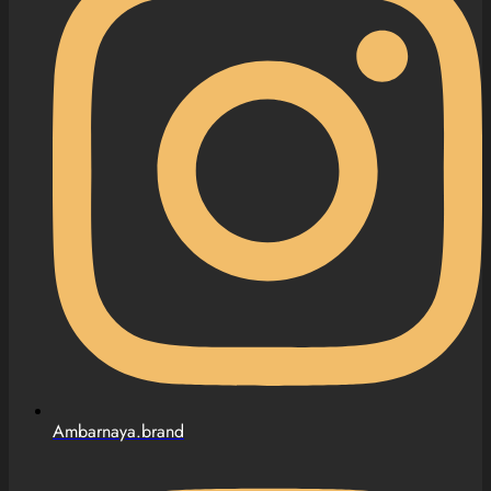
Ambarnaya.brand