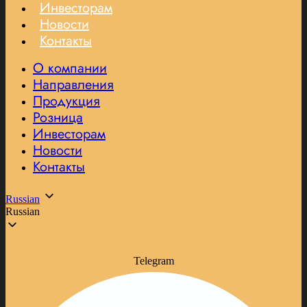
Инвесторам
Новости
Контакты
О компании
Направления
Продукция
Розница
Инвесторам
Новости
Контакты
Russian
Russian
Telegram