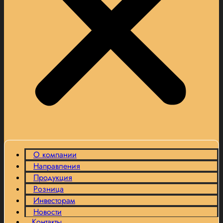
О компании
Направления
Продукция
Розница
Инвесторам
Новости
Контакты