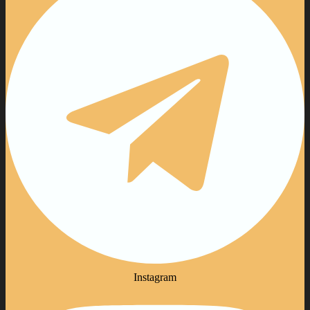
Instagram