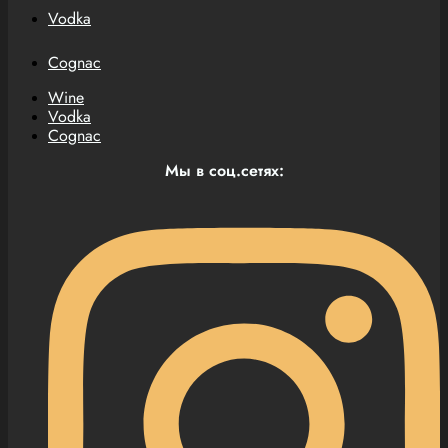
Vodka
Cognac
Wine
Vodka
Cognac
Мы в соц.сетях: