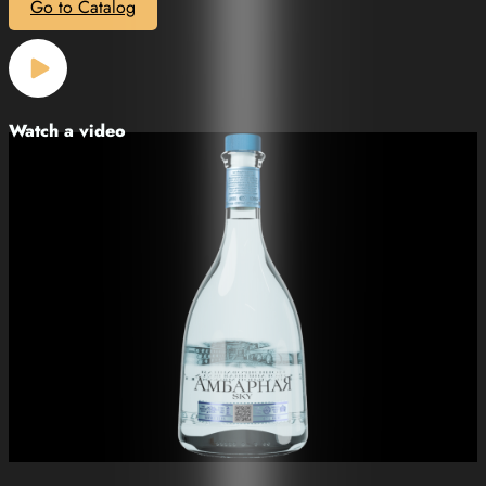
Go to Catalog
Watch a video