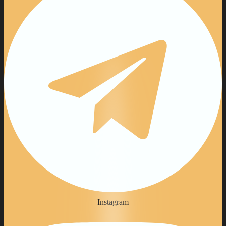
Instagram