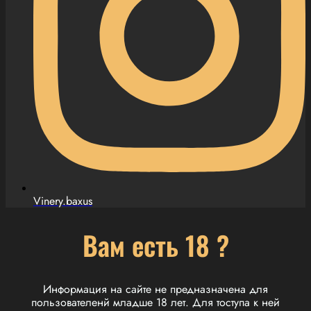
Vinery.baxus
Вам есть 18 ?
Информация на сайте не предназначена для
пользователенй младше 18 лет. Для тоступа к ней