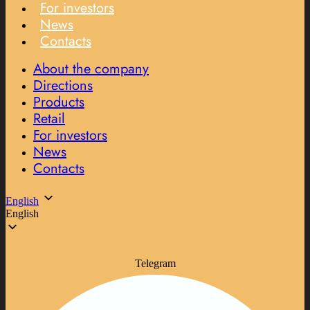
For investors
News
Contacts
About the company
Directions
Products
Retail
For investors
News
Contacts
English
English
Telegram