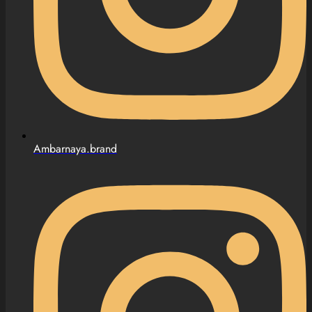
Ambarnaya.brand