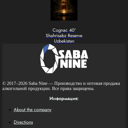
Cognac 40°
Shahrisabz Reserve
Uzbekistan
© 2017–2026
Saba Nine
— Производство и оптовая продажа
алкогольной продукции. Все права защищены.
Информация:
About the company
Directions