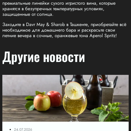
премиальные линейки сухого игристого вина, которые
хранятся в безупречных температурных условиях,
защищенные от солнца.
Заходите в Davr May & Sharob в Ташкенте, приобретайте всё
необходимое для домашнего бара и раскрасьте свои
летние вечера в сочные, оранжевые тона Aperol Spritz!
Другие новости
24.07.2026