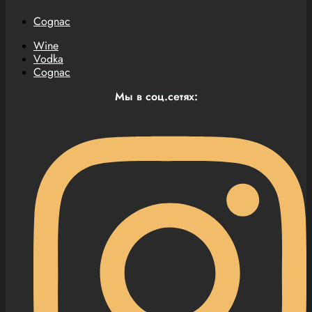
Cognac
Wine
Vodka
Cognac
Мы в соц.сетях: