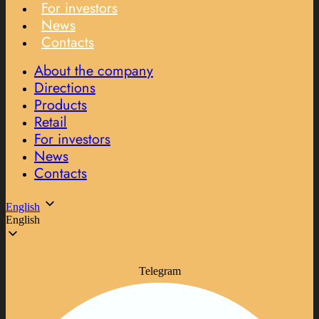
For investors
News
Contacts
About the company
Directions
Products
Retail
For investors
News
Contacts
English
English
Telegram