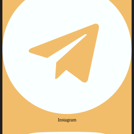
Instagram