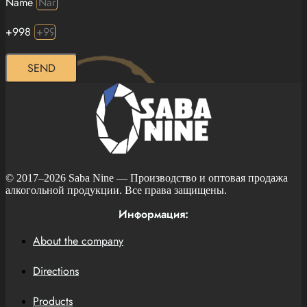
Name
+998
SEND
© 2017–2026
Saba Nine
— Производство и оптовая продажа
алкогольной продукции. Все права защищены.
Информация:
About the company
Directions
Products