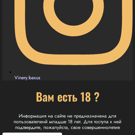
Vinery.baxus
Вам есть 18 ?
Информация на сайте не предназначена для
пользователенй младше 18 лет. Для тоступа к ней
подтвердите, пожалуйста, свое совершеннолетие