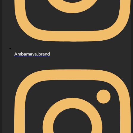
Ambarnaya.brand