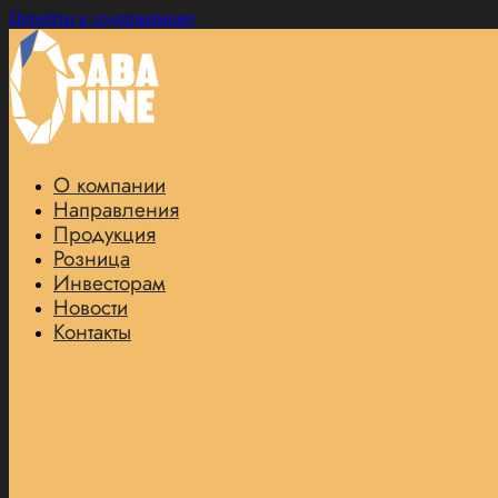
Перейти к содержимому
О компании
Направления
Продукция
Розница
Инвесторам
Новости
Контакты