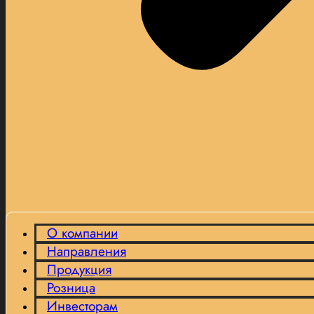
О компании
Направления
Продукция
Розница
Инвесторам