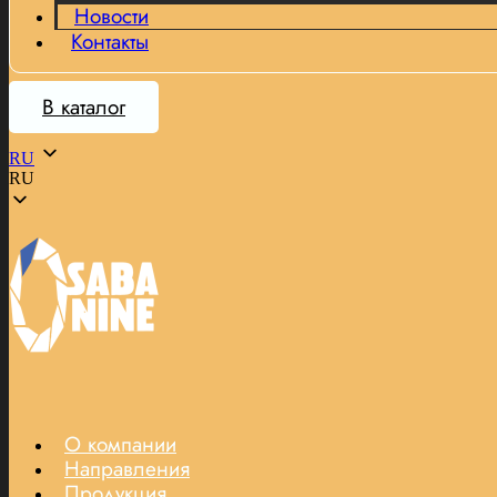
Новости
Контакты
В каталог
RU
RU
О компании
Направления
Продукция