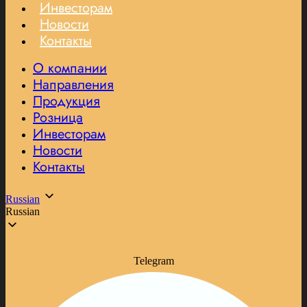
Инвесторам
Новости
Контакты
О компании
Направления
Продукция
Розница
Инвесторам
Новости
Контакты
Russian
Russian
Telegram