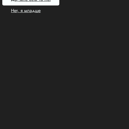
Нет, я младше