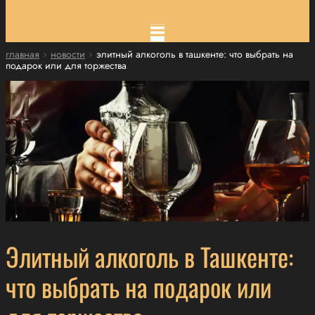
главная
новости
элитный алкоголь в ташкенте: что выбрать на
подарок или для торжества
Элитный алкоголь в Ташкенте:
что выбрать на подарок или