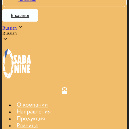
В каталог
Russian
Russian
О компании
Направления
Продукция
Розница