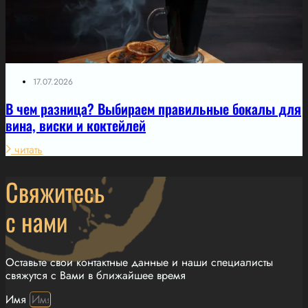
17.07.2026
В чем разница? Выбираем правильные бокалы для
вина, виски и коктейлей
читать
Свяжитесь
с нами
Оставьте свои контактные данные и наши специалисты
свяжутся с Вами в ближайшее время
Имя