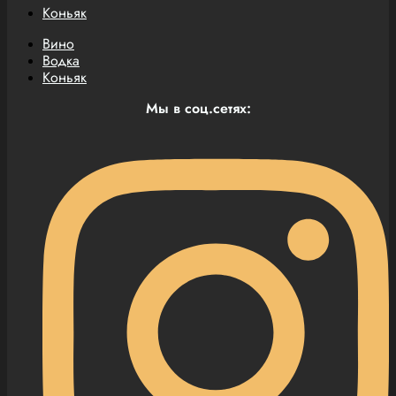
Коньяк
Вино
Водка
Коньяк
Мы в соц.сетях: