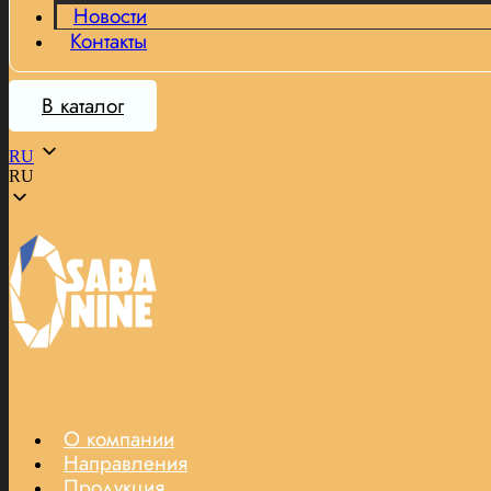
Новости
Контакты
В каталог
RU
RU
О компании
Направления
Продукция