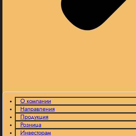
О компании
Направления
Продукция
Розница
Инвесторам