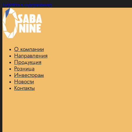
Перейти к содержимому
О компании
Направления
Продукция
Розница
Инвесторам
Новости
Контакты