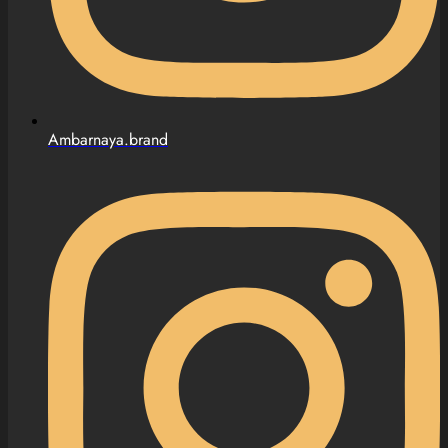
Ambarnaya.brand