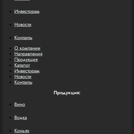
Инвесторам
Новости
Контакты
О компании
Направления
Продукция
Каталог
Инвесторам
Новости
Контакты
Продукция:
Вино
Водка
Коньяк