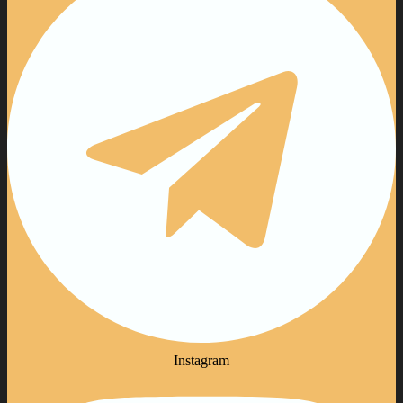
Instagram