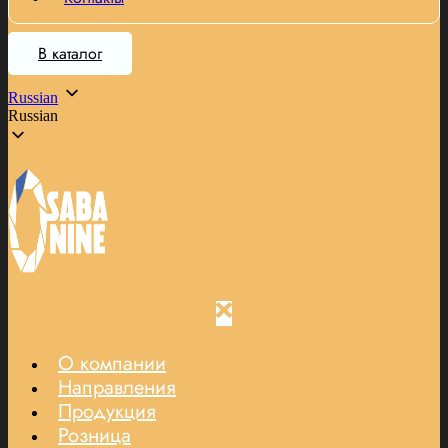
В каталог
Russian
Russian
О компании
Направления
Продукция
Розница