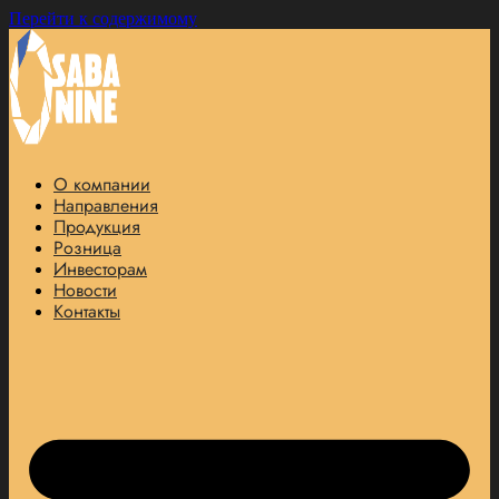
Перейти к содержимому
О компании
Направления
Продукция
Розница
Инвесторам
Новости
Контакты