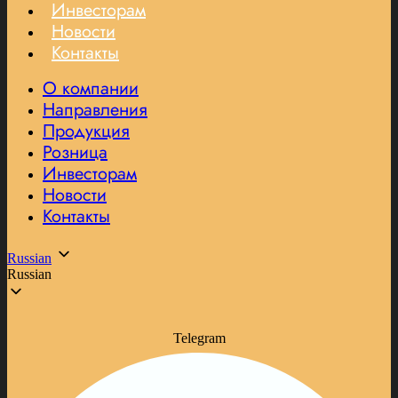
Инвесторам
Новости
Контакты
О компании
Направления
Продукция
Розница
Инвесторам
Новости
Контакты
Russian
Russian
Telegram