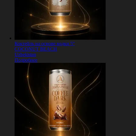
Коктейль на основе водки 5°
COCONUT BEACH
Uzbekistan
Подробнее