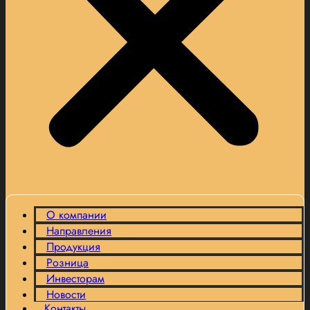
О компании
Направления
Продукция
Розница
Инвесторам
Новости
Контакты