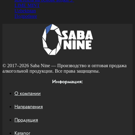
LIME MINT
Uzbekistan
Подробнее
© 2017–2026
Saba Nine
— Производство и оптовая продажа
алкогольной продукции. Все права защищены.
Информация:
О компании
Направления
Продукция
Каталог