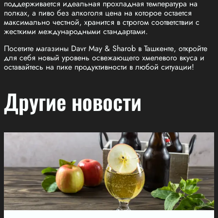
поддерживается идеальная прохладная температура на
полках, а пиво без алкоголя цена на которое остается
максимально честной, хранится в строгом соответствии с
жесткими международными стандартами.
Посетите магазины Davr May & Sharob в Ташкенте, откройте
для себя новый уровень освежающего хмелевого вкуса и
оставайтесь на пике продуктивности в любой ситуации!
Другие новости