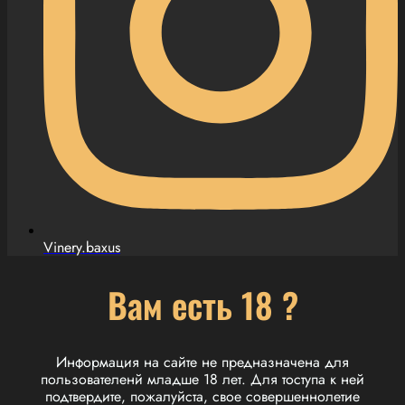
Vinery.baxus
Вам есть 18 ?
Информация на сайте не предназначена для
пользователенй младше 18 лет. Для тоступа к ней
подтвердите, пожалуйста, свое совершеннолетие