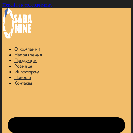
Перейти к содержимому
О компании
Направления
Продукция
Розница
Инвесторам
Новости
Контакты