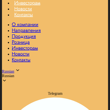
Инвесторам
Новости
Контакты
О компании
Направления
Продукция
Розница
Инвесторам
Новости
Контакты
Russian
Russian
Telegram