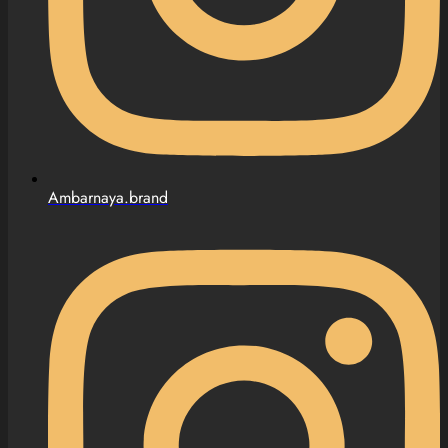
Ambarnaya.brand