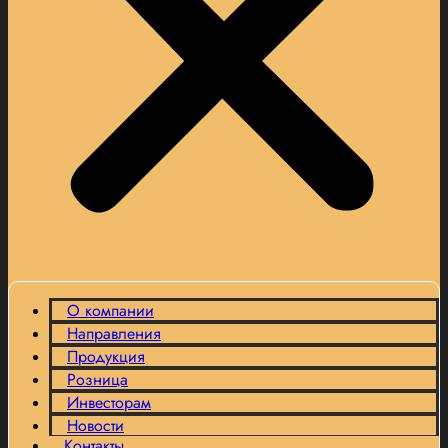
О компании
Направления
Продукция
Розница
Инвесторам
Новости
Контакты