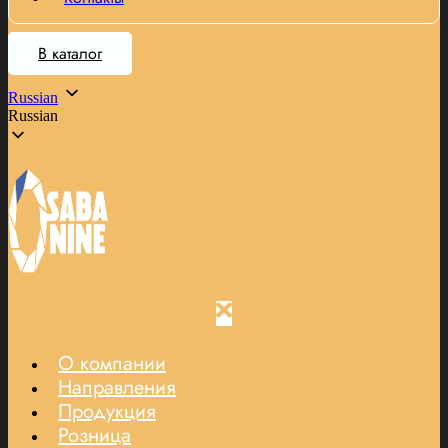
В каталог
Russian
Russian
О компании
Направления
Продукция
Розница