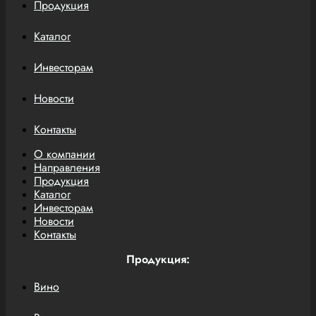
Продукция
Каталог
Инвесторам
Новости
Контакты
О компании
Направления
Продукция
Каталог
Инвесторам
Новости
Контакты
Продукция:
Вино