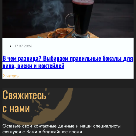
17.07.2026
В чем разница? Выбираем правильные бокалы для
вина, виски и коктейлей
читать
Свяжитесь
с нами
Оставьте свои контактные данные и наши специалисты
свяжутся с Вами в ближайшее время