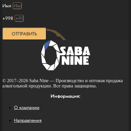
Имя
+998
ОТПРАВИТЬ
© 2017–2026
Saba Nine
— Производство и оптовая продажа
алкогольной продукции. Все права защищены.
Информация:
О компании
Направления