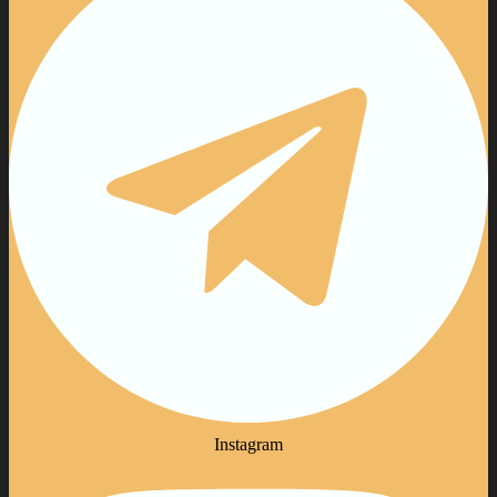
Instagram