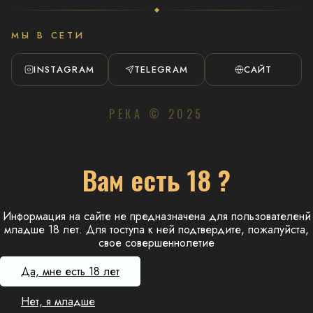
МЫ В СЕТИ
INSTAGRAM
TELEGRAM
САЙТ
РЕКА © 2025
Вам есть 18 ?
Информация на сайте не предназначена для пользователенй
младше 18 лет. Для тоступа к ней подтвердите, пожалуйста,
свое совершеннолетие
Да, мне есть 18 лет
Нет, я младше