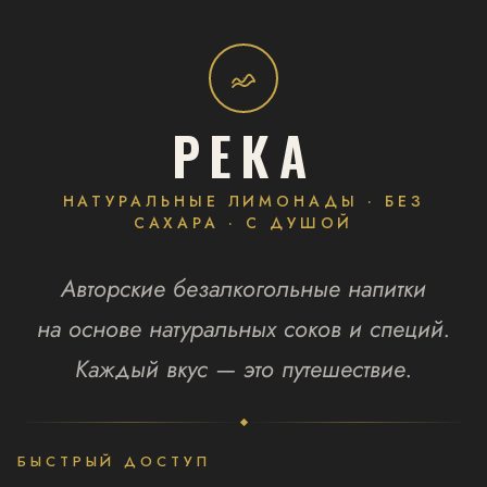
РЕКА
НАТУРАЛЬНЫЕ ЛИМОНАДЫ · БЕЗ
САХАРА · С ДУШОЙ
Авторские безалкогольные напитки
на основе натуральных соков и специй.
Каждый вкус — это путешествие.
БЫСТРЫЙ ДОСТУП