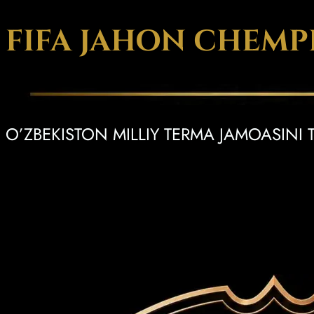
FIFA JAHON CHEMPI
O’ZBEKISTON MILLIY TERMА JAMOASINI 