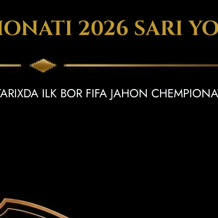
ONATI 2026 SARI YO
TARIXDA ILK BOR FIFA JAHON CHEMPIONA